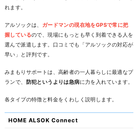
れます。
アルソックは、
ガードマンの現在地をGPSで常に把
握している
ので、現場にもっとも早く到着できる人を
選んで派遣します。口コミでも「アルソックの対応が
早い」と評判です。
みまもりサポートは、高齢者の一人暮らしに最適なプ
ランで、
防犯というよりは急病
に力を入れています。
各タイプの特徴と料金をくわしく説明します。
HOME ALSOK Connect