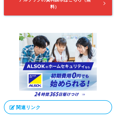
料）
関連リンク