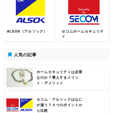
ALSOK（アルソック）
セコムホームセキュリテ
ィ
人気の記事
ホームセキュリティは必要
なのか？導入するメリッ
ト・デメリット
セコム・アルソックはなに
が違う？４つのポイントか
ら比較