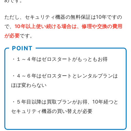
めです。
ただし、セキュリティ機器の無料保証は10年ですの
で、
10年以上使い続ける場合は、修理や交換の費用
が必要
です。
・１～４年はゼロスタートがもっともお得
・４～６年はゼロスタートとレンタルプランは
ほぼ変わらない
・５年目以降は買取プランがお得、10年経つと
セキュリティ機器の買い替えが必要