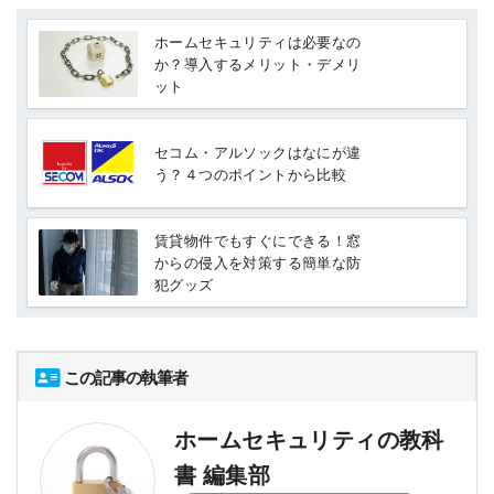
ホームセキュリティは必要なの
か？導入するメリット・デメリ
ット
セコム・アルソックはなにが違
う？４つのポイントから比較
賃貸物件でもすぐにできる！窓
からの侵入を対策する簡単な防
犯グッズ
この記事の執筆者
ホームセキュリティの教科
書 編集部