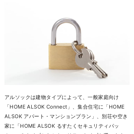
アルソックは建物タイプによって、一般家庭向け
「HOME ALSOK Connect」、集合住宅に「HOME
ALSOK アパート・マンションプラン」、別荘や空き
家に「HOME ALSOK るすたくセキュリティパッ