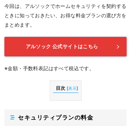
今回は、アルソックでホームセキュリティを契約する
ときに知っておきたい、お得な料金プランの選び方を
まとめます。
アルソック 公式サイトはこちら
※金額・手数料表記はすべて税込です。
目次
[
表示
]
セキュリティプランの料金