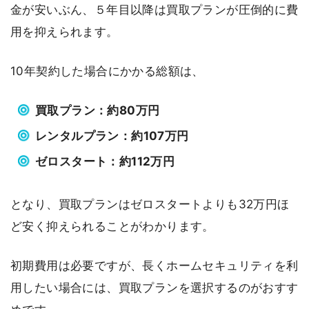
金が安いぶん、５年目以降は買取プランが圧倒的に費
用を抑えられます。
10年契約した場合にかかる総額は、
買取プラン：約80万円
レンタルプラン：約107万円
ゼロスタート：約112万円
となり、買取プランはゼロスタートよりも32万円ほ
ど安く抑えられることがわかります。
初期費用は必要ですが、長くホームセキュリティを利
用したい場合には、買取プランを選択するのがおすす