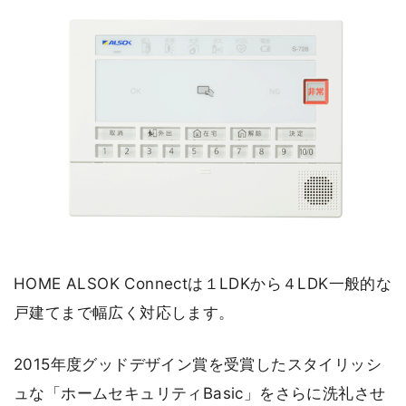
HOME ALSOK Connectは１LDKから４LDK一般的な
戸建てまで幅広く対応します。
2015年度グッドデザイン賞を受賞したスタイリッシ
ュな「ホームセキュリティBasic」をさらに洗礼させ