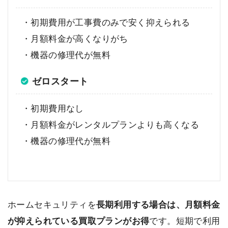
・初期費用が工事費のみで安く抑えられる
・月額料金が高くなりがち
・機器の修理代が無料
ゼロスタート
・初期費用なし
・月額料金がレンタルプランよりも高くなる
・機器の修理代が無料
ホームセキュリティを
長期利用する場合は、月額料金
が抑えられている買取プランがお得
です。短期で利用