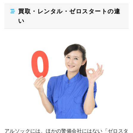
買取・レンタル・ゼロスタートの違
い
アルソックには、ほかの警備会社にはない「ゼロスタ