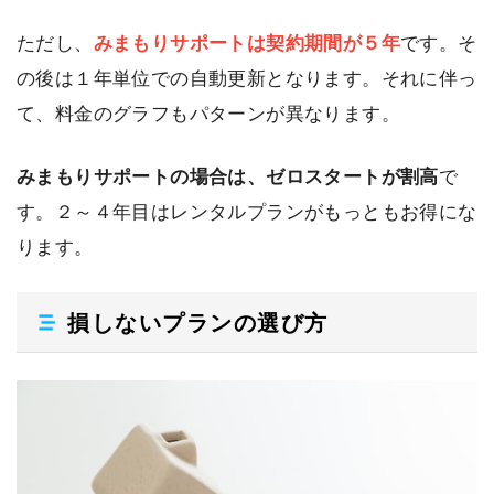
ただし、
みまもりサポートは契約期間が５年
です。そ
の後は１年単位での自動更新となります。それに伴っ
て、料金のグラフもパターンが異なります。
みまもりサポートの場合は、ゼロスタートが割高
で
す。２～４年目はレンタルプランがもっともお得にな
ります。
損しないプランの選び方