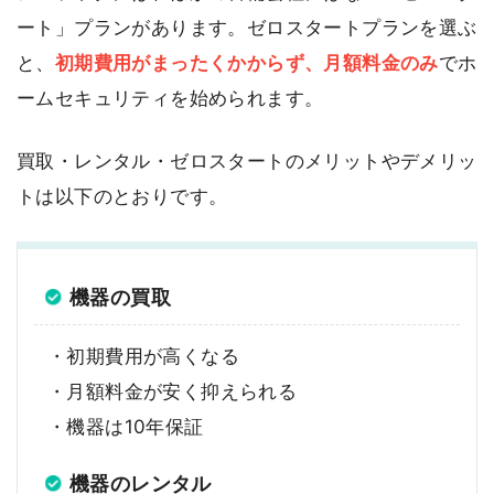
ート」プランがあります。ゼロスタートプランを選ぶ
と、
初期費用がまったくかからず、月額料金のみ
でホ
ームセキュリティを始められます。
買取・レンタル・ゼロスタートのメリットやデメリッ
トは以下のとおりです。
機器の買取
・初期費用が高くなる
・月額料金が安く抑えられる
・機器は10年保証
機器のレンタル