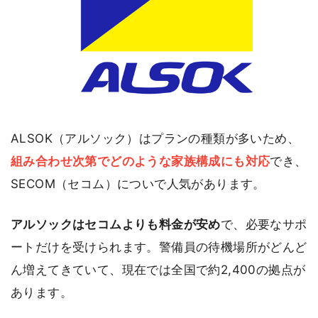
ALSOK（アルソック）はプランの種類が多いため、
組み合わせ次第でどのような家族構成にも対応
でき、
SECOM（セコム）についで人気があります。
アルソックはセコムよりも料金が安め
で、必要なサポ
ートだけを受けられます。警備員の待機場所がどんど
ん増えてきていて、現在では全国で約2,400の拠点が
あります。