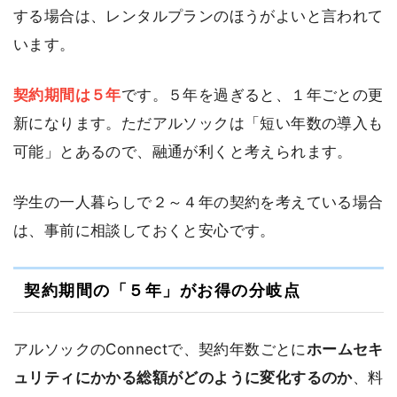
する場合は、レンタルプランのほうがよいと言われて
います。
契約期間は５年
です。５年を過ぎると、１年ごとの更
新になります。ただアルソックは「短い年数の導入も
可能」とあるので、融通が利くと考えられます。
学生の一人暮らしで２～４年の契約を考えている場合
は、事前に相談しておくと安心です。
契約期間の「５年」がお得の分岐点
アルソックのConnectで、契約年数ごとに
ホームセキ
ュリティにかかる総額がどのように変化するのか
、料