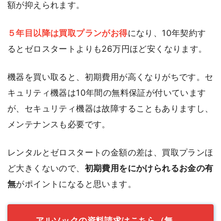
額が抑えられます。
５年目以降は買取プランがお得
になり、10年契約す
るとゼロスタートよりも26万円ほど安くなります。
機器を買い取ると、初期費用が高くなりがちです。セ
キュリティ機器は10年間の無料保証が付いています
が、セキュリティ機器は故障することもありますし、
メンテナンスも必要です。
レンタルとゼロスタートの金額の差は、買取プランほ
ど大きくないので、
初期費用をにかけられるお金の有
無
がポイントになると思います。
アルソックの資料請求はこちら（無