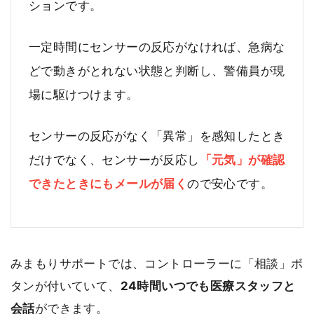
ションです。
一定時間にセンサーの反応がなければ、急病な
どで動きがとれない状態と判断し、警備員が現
場に駆けつけます。
センサーの反応がなく「異常」を感知したとき
だけでなく、センサーが反応し
「元気」が確認
できたときにもメールが届く
ので安心です。
みまもりサポートでは、コントローラーに「相談」ボ
タンが付いていて、
24時間いつでも医療スタッフと
会話
ができます。