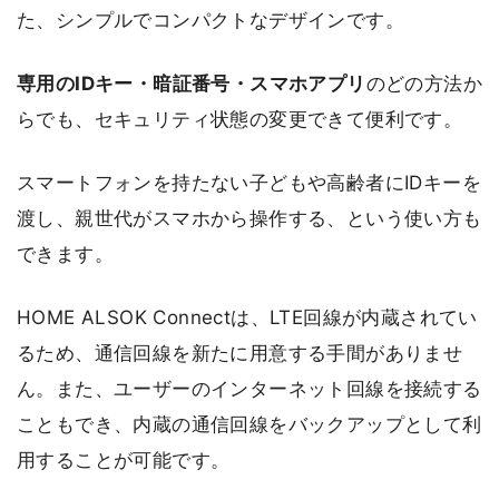
た、シンプルでコンパクトなデザインです。
専用のIDキー・暗証番号・スマホアプリ
のどの方法か
らでも、セキュリティ状態の変更できて便利です。
スマートフォンを持たない子どもや高齢者にIDキーを
渡し、親世代がスマホから操作する、という使い方も
できます。
HOME ALSOK Connectは、LTE回線が内蔵されてい
るため、通信回線を新たに用意する手間がありませ
ん。また、ユーザーのインターネット回線を接続する
こともでき、内蔵の通信回線をバックアップとして利
用することが可能です。