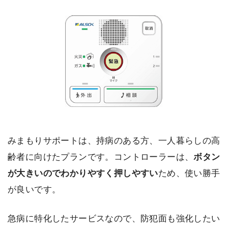
みまもりサポートは、持病のある方、一人暮らしの高
齢者に向けたプランです。コントローラーは、
ボタン
が大きいのでわかりやすく押しやすい
ため、使い勝手
が良いです。
急病に特化したサービスなので、防犯面も強化したい