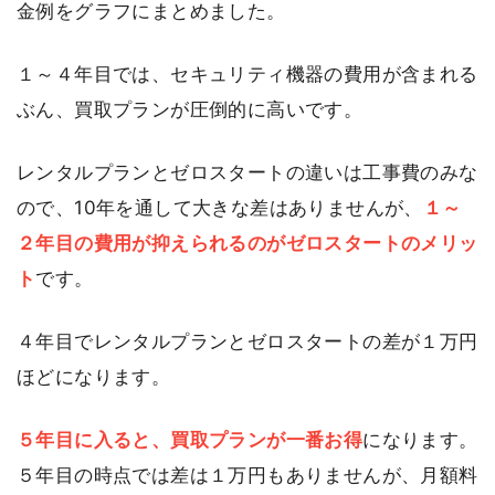
金例をグラフにまとめました。
１～４年目では、セキュリティ機器の費用が含まれる
ぶん、買取プランが圧倒的に高いです。
レンタルプランとゼロスタートの違いは工事費のみな
ので、10年を通して大きな差はありませんが、
１～
２年目の費用が抑えられるのがゼロスタートのメリッ
ト
です。
４年目でレンタルプランとゼロスタートの差が１万円
ほどになります。
５年目に入ると、買取プランが一番お得
になります。
５年目の時点では差は１万円もありませんが、月額料