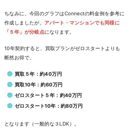
ちなみに、今回のグラフはConnectの料金例を参考に
作成しましたが、
アパート・マンションでも同様に
「５年」が分岐点
になります。
10年契約すると、買取プランがゼロスタートよりも
断然お得で、
買取５年：約40万円
買取10年：約60万円
ゼロスタート５年：約40万円
ゼロスタート10年：約80万円
となります（一般的な３LDK）。