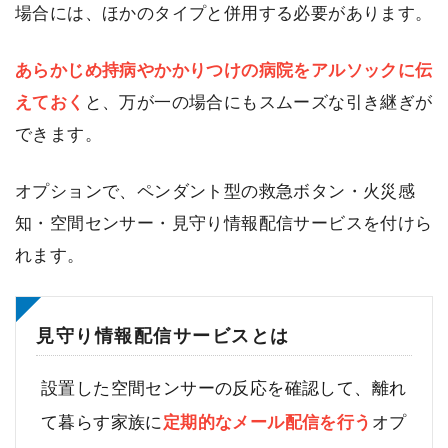
場合には、ほかのタイプと併用する必要があります。
あらかじめ持病やかかりつけの病院をアルソックに伝
えておく
と、万が一の場合にもスムーズな引き継ぎが
できます。
オプションで、ペンダント型の救急ボタン・火災感
知・空間センサー・見守り情報配信サービスを付けら
れます。
見守り情報配信サービスとは
設置した空間センサーの反応を確認して、離れ
て暮らす家族に
定期的なメール配信を行う
オプ