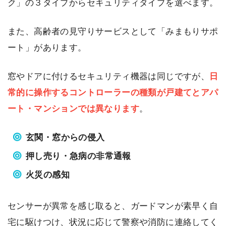
ク」の３タイプからセキュリティタイプを選べます。
また、高齢者の見守りサービスとして「みまもりサポ
ート」があります。
窓やドアに付けるセキュリティ機器は同じですが、
日
常的に操作するコントローラーの種類が戸建てとアパ
ート・マンションでは異なります
。
玄関・窓からの侵入
押し売り・急病の非常通報
火災の感知
センサーが異常を感じ取ると、ガードマンが素早く自
宅に駆けつけ、状況に応じて警察や消防に連絡してく