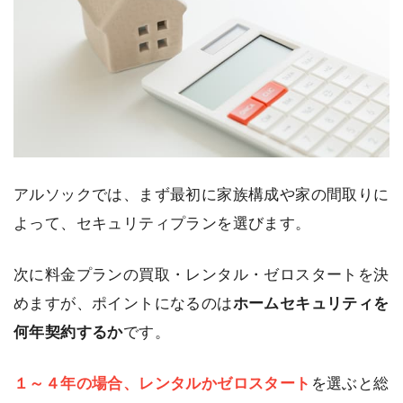
アルソックでは、まず最初に家族構成や家の間取りに
よって、セキュリティプランを選びます。
次に料金プランの買取・レンタル・ゼロスタートを決
めますが、ポイントになるのは
ホームセキュリティを
何年契約するか
です。
１～４年の場合、レンタルかゼロスタート
を選ぶと総