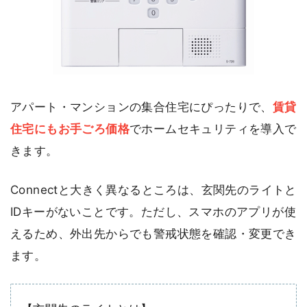
アパート・マンションの集合住宅にぴったりで、
賃貸
住宅にもお手ごろ価格
でホームセキュリティを導入で
きます。
Connectと大きく異なるところは、玄関先のライトと
IDキーがないことです。ただし、スマホのアプリが使
えるため、外出先からでも警戒状態を確認・変更でき
ます。