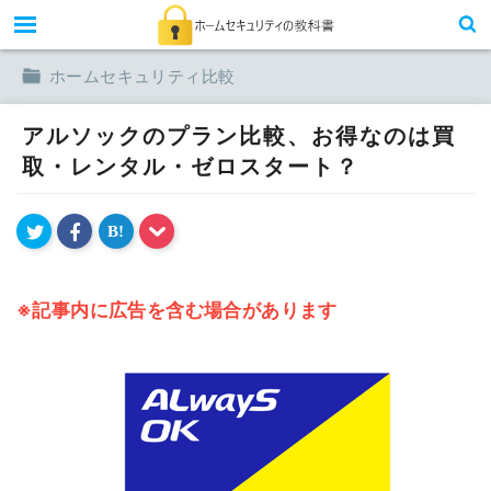
toggle
ホームセキュリティ比較
アルソックのプラン比較、お得なのは買
取・レンタル・ゼロスタート？
B!
※記事内に広告を含む場合があります