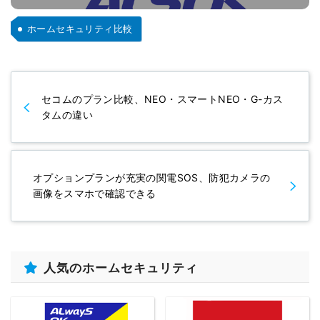
ホームセキュリティ比較
セコムのプラン比較、NEO・スマートNEO・G-カス
タムの違い
オプションプランが充実の関電SOS、防犯カメラの
画像をスマホで確認できる
人気のホームセキュリティ