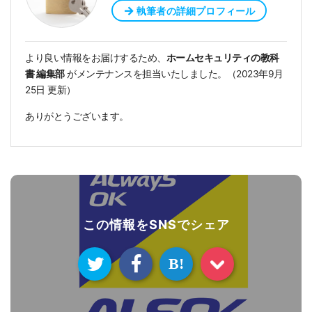
執筆者の詳細プロフィール
より良い情報をお届けするため、
ホームセキュリティの教科
書 編集部
がメンテナンスを担当いたしました。（
2023年9月
25日
更新）
ありがとうございます。
この情報をSNSでシェア
B!