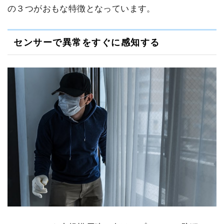
の３つがおもな特徴となっています。
センサーで異常をすぐに感知する