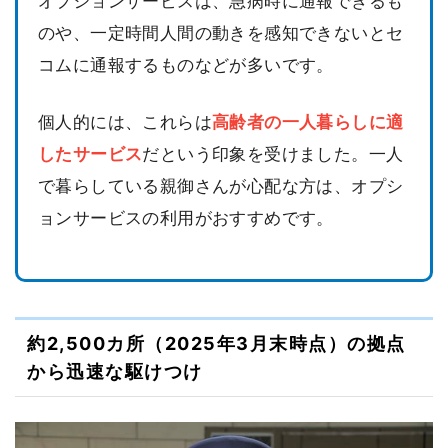
オプションサービスは、急病時に通報できるも
のや、一定時間人間の動きを感知できないとセ
コムに通報するものなどが多いです。
個人的には、これらは
高齢者の一人暮らしに適
したサービス
だという印象を受けました。一人
で暮らしている親御さんが心配な方は、オプシ
ョンサービスの利用がおすすめです。
約2,500カ所（2025年3月末時点）の拠点
から迅速な駆けつけ