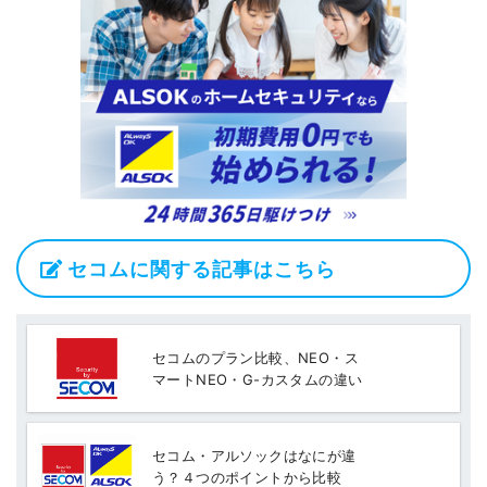
セコムに関する記事はこちら
セコムのプラン比較、NEO・ス
マートNEO・G-カスタムの違い
セコム・アルソックはなにが違
う？４つのポイントから比較