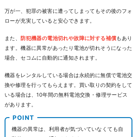
万が一、犯罪の被害に遭ってしまってもその後のフォ
ローが充実していると安心できます。
また、
防犯機器の電池切れや故障に対する補償
もあり
ます。機器に異常があったり電池が切れそうになった
場合、セコムに自動的に通知されます。
機器をレンタルしている場合は永続的に無償で電池交
換や修理を行ってもらえます。買い取りの契約をして
いる場合は、10年間の無料電池交換・修理サービス
があります。
機器の異常は、利用者が気づいていなくても自