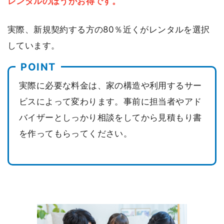
レンタルのほうがお得です。
実際、新規契約する方の80％近くがレンタルを選択
しています。
実際に必要な料金は、家の構造や利用するサー
ビスによって変わります。事前に担当者やアド
バイザーとしっかり相談をしてから見積もり書
を作ってもらってください。