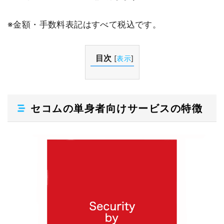
※金額・手数料表記はすべて税込です。
目次
[
表示
]
セコムの単身者向けサービスの特徴