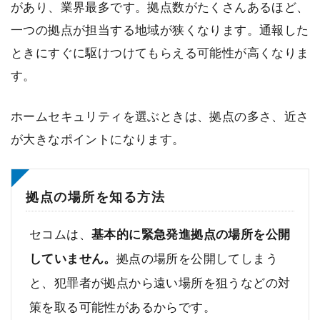
があり、業界最多です。拠点数がたくさんあるほど、
一つの拠点が担当する地域が狭くなります。通報した
ときにすぐに駆けつけてもらえる可能性が高くなりま
す。
ホームセキュリティを選ぶときは、拠点の多さ、近さ
が大きなポイントになります。
拠点の場所を知る方法
セコムは、
基本的に緊急発進拠点の場所を公開
していません。
拠点の場所を公開してしまう
と、犯罪者が拠点から遠い場所を狙うなどの対
策を取る可能性があるからです。