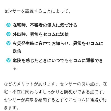
センサーを設置することによって、
在宅時、不審者の侵入に気づける
外出時、異常をセコムに送信
火災発生時に音声でお知らせ、異常をセコムに
送信
危険を感じたときにいつでもセコムに通報でき
る
などのメリットがあります。センサーの良い点は、在
宅・不在に関わらずしっかりと防犯ができる点です。
センサーが異常を感知するとすぐにセコムに連絡が行
きます。