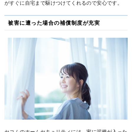
がすぐに自宅まで駆けつけてくれるので安心です。
被害に遭った場合の補償制度が充実
セコムのホームセキュリティには、家に泥棒が入った