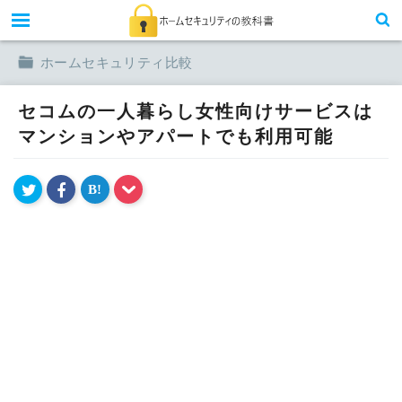
toggle
ホームセキュリティ比較
セコムの一人暮らし女性向けサービスは
マンションやアパートでも利用可能
B!