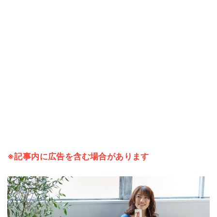
※記事内に広告を含む場合があります