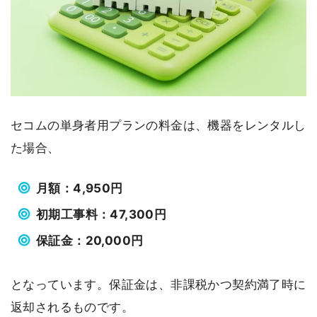
セコムの単身者用プランの料金は、機器をレンタルし
た場合、
月額：4,950円
初期工事料：47,300円
保証金：20,000円
となっています。保証金は、非課税かつ契約満了時に
返却されるものです。