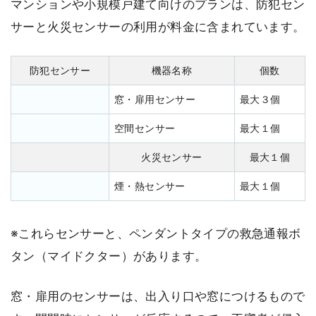
マンションや小規模戸建て向けのプランは、防犯セン
サーと火災センサーの利用が料金に含まれています。
防犯センサー
機器名称
個数
窓・扉用センサー
最大３個
空間センサー
最大１個
火災センサー
最大１個
煙・熱センサー
最大１個
※これらセンサーと、ペンダントタイプの救急通報ボ
タン（マイドクター）があります。
窓・扉用のセンサーは、出入り口や窓につけるもので