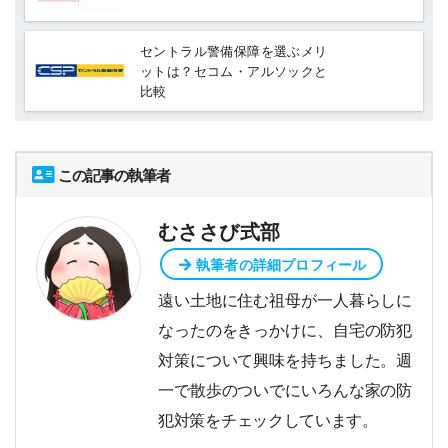
セントラル警備保障を選ぶメリ
ットは？セコム・アルソックと
比較
この記事の執筆者
むささび式部
執筆者の詳細プロフィール
遠い土地に住む祖母が一人暮らしに
なったのをきっかけに、自宅の防犯
対策について興味を持ちました。週
一で散歩のついでにいろんな家の防
犯対策をチェックしています。