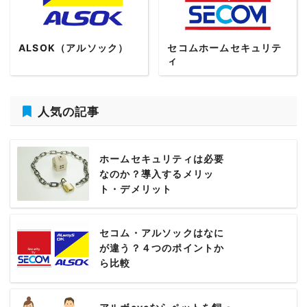
ALSOK（アルソック）
セコムホームセキュリテ
ィ
人気の記事
ホームセキュリティは必要
なのか？導入するメリッ
ト・デメリット
セコム・アルソックはなに
が違う？４つのポイントか
ら比較