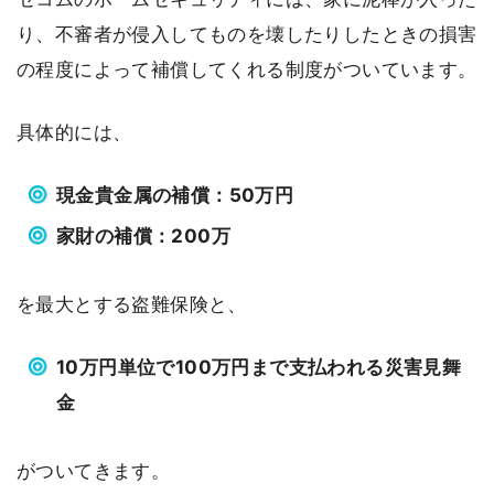
り、不審者が侵入してものを壊したりしたときの損害
の程度によって補償してくれる制度がついています。
具体的には、
現金貴金属の補償：50万円
家財の補償：200万
を最大とする盗難保険と、
10万円単位で100万円まで支払われる災害見舞
金
がついてきます。