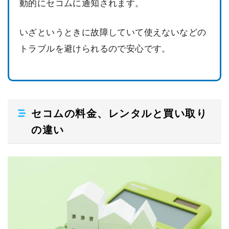
動的にセコムに通知されます。
いざというときに故障していて使えないなどの
トラブルを避けられるので安心です。
セコムの料金、レンタルと買い取り
の違い