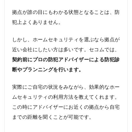
拠点が誰の目にもわかる状態となることは、防
犯上よくありません。
しかし、ホームセキュリティを選ぶなら拠点が
近い会社にしたい方は多いです。セコムでは、
契約前にプロの防犯アドバイザーによる防犯診
断やプランニングを行います。
実際にご自宅の状況をみながら、効果的なホー
ムセキュリティの利用方法を教えてくれます。
この時にアドバイザーにお近くの拠点から自宅
までの距離を聞くことが可能です。