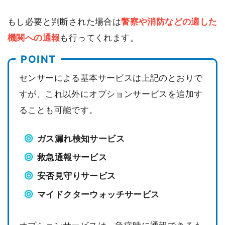
もし必要と判断された場合は
警察や消防などの適した
機関への通報
も行ってくれます。
センサーによる基本サービスは上記のとおりで
すが、これ以外にオプションサービスを追加す
ることも可能です。
ガス漏れ検知サービス
救急通報サービス
安否見守りサービス
マイドクターウォッチサービス