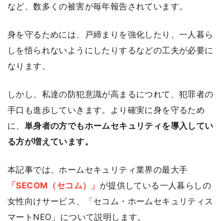
など、数多くの被害が毎年報告されています。
身を守るためには、戸締まりを強化したり、一人暮ら
しを悟られないようにしたりするなどの工夫が必要に
なります。
しかし、私達の防犯意識が高まるにつれて、犯罪者の
手口も進歩していきます。より確実に身を守るため
に、
単身者の方でもホームセキュリティを導入してい
る方が増えています。
本記事では、ホームセキュリティ業界の最大手
「SECOM（セコム）」
が提供している一人暮らしの
女性向けサービス、「セコム・ホームセキュリティス
マートNEO」について説明します。