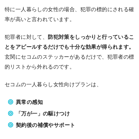
特に一人暮らしの女性の場合、犯罪の標的にされる確
率が高いと言われています。
犯罪者に対して、
防犯対策をしっかりと行っているこ
とをアピールするだけでも十分な効果が得られます。
玄関にセコムのステッカーがあるだけで、犯罪者の標
的リストから外れるのです。
セコムの一人暮らし女性向けプランは、
異常の感知
「万が一」の駆けつけ
契約後の補償やサポート