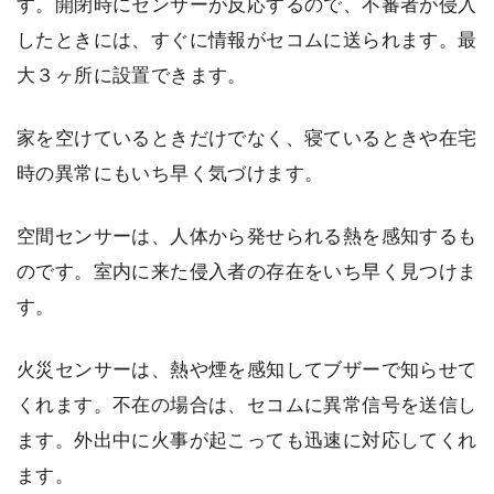
す。開閉時にセンサーが反応するので、不審者が侵入
したときには、すぐに情報がセコムに送られます。最
大３ヶ所に設置できます。
家を空けているときだけでなく、寝ているときや在宅
時の異常にもいち早く気づけます。
空間センサーは、人体から発せられる熱を感知するも
のです。室内に来た侵入者の存在をいち早く見つけま
す。
火災センサーは、熱や煙を感知してブザーで知らせて
くれます。不在の場合は、セコムに異常信号を送信し
ます。外出中に火事が起こっても迅速に対応してくれ
ます。