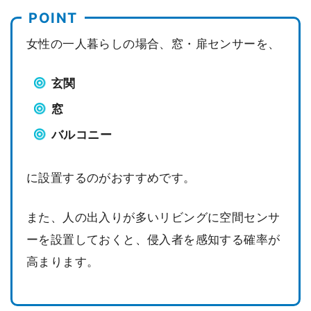
女性の一人暮らしの場合、窓・扉センサーを、
玄関
窓
バルコニー
に設置するのがおすすめです。
また、人の出入りが多いリビングに空間センサ
ーを設置しておくと、侵入者を感知する確率が
高まります。