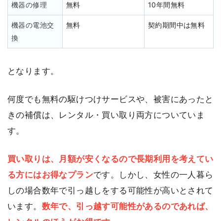
機器の修理
無料
10年間無料
機器の電池交
無料
契約期間中は無料
換
となります。
何度でも無料の駆けつけサービスや、被害にあったと
きの補償は、レンタル・買い取り両方についていま
す。
買い取りは、月額が安くなるので長期利用を考えてい
る方にはお得なプラン
です。しかし、女性の一人暮ら
しの場合数年で引っ越しをする可能性が高いとされて
います。
数年で、引っ越す可能性があるのであれば、