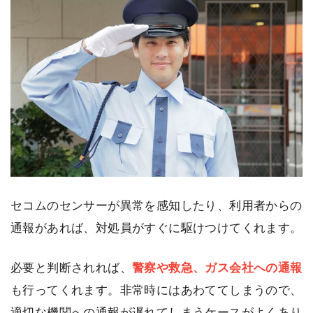
セコムのセンサーが異常を感知したり、利用者からの
通報があれば、対処員がすぐに駆けつけてくれます。
必要と判断されれば、
警察や救急、ガス会社への通報
も行ってくれます。非常時にはあわててしまうので、
適切な機関への通報が遅れてしまうケースがよくあり