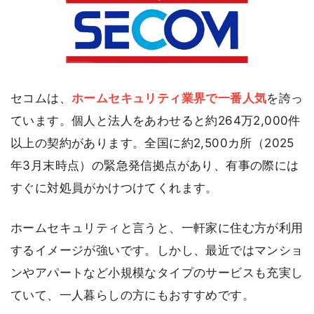
セコムは、
ホームセキュリティ業界で一番人気
を誇っ
ています。個人と法人をあわせると約264万2,000件
以上の契約があります。全国に約2,500カ所（2025
年3月末時点）の緊急発信拠点があり、有事の際には
すぐに対処員がかけつけてくれます。
ホームセキュリティと言うと、一軒家に住む方が利用
するイメージが強いです。しかし、最近ではマンショ
ンやアパートなど小規模なタイプのサービスも充実し
ていて、一人暮らしの方にもおすすめです。