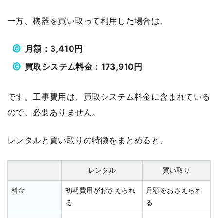
一方、機器を買い取って利用した場合は、
月額：3,410円
買取システム料金：173,910円
です。工事費用は、買取システム料金に含まれている
ので、必要ありません。
レンタルと買い取りの特徴をまとめると、
レンタル
買い取り
料金
初期費用がおさえられ
月額をおさえられ
る
る