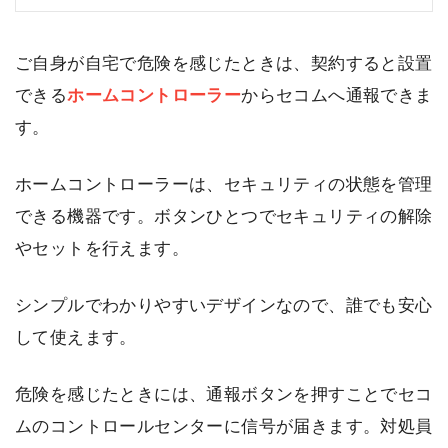
ご自身が自宅で危険を感じたときは、契約すると設置
できる
ホームコントローラー
からセコムへ通報できま
す。
ホームコントローラーは、セキュリティの状態を管理
できる機器です。ボタンひとつでセキュリティの解除
やセットを行えます。
シンプルでわかりやすいデザインなので、誰でも安心
して使えます。
危険を感じたときには、通報ボタンを押すことでセコ
ムのコントロールセンターに信号が届きます。対処員