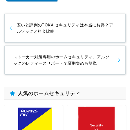
安いと評判のTOKAIセキュリティは本当にお得？ア
ルソックと料金比較
ストーカー対策専用のホームセキュリティ、アルソ
ックのレディースサポートで証拠集めも簡単
人気のホームセキュリティ