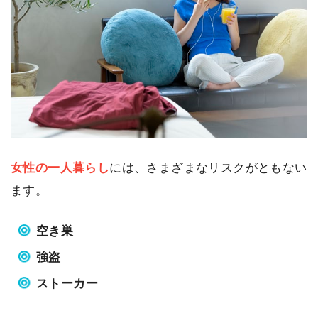
女性の一人暮らし
には、さまざまなリスクがともない
ます。
空き巣
強盗
ストーカー