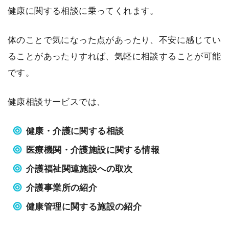
健康に関する相談に乗ってくれます。
体のことで気になった点があったり、不安に感じてい
ることがあったりすれば、気軽に相談することが可能
です。
健康相談サービスでは、
健康・介護に関する相談
医療機関・介護施設に関する情報
介護福祉関連施設への取次
介護事業所の紹介
健康管理に関する施設の紹介