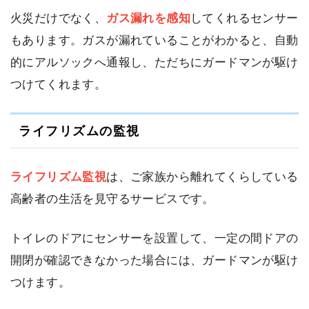
火災だけでなく、
ガス漏れを感知
してくれるセンサー
もあります。ガスが漏れていることがわかると、自動
的にアルソックへ通報し、ただちにガードマンが駆け
つけてくれます。
ライフリズムの監視
ライフリズム監視
は、ご家族から離れてくらしている
高齢者の生活を見守るサービスです。
トイレのドアにセンサーを設置して、一定の間ドアの
開閉が確認できなかった場合には、ガードマンが駆け
つけます。