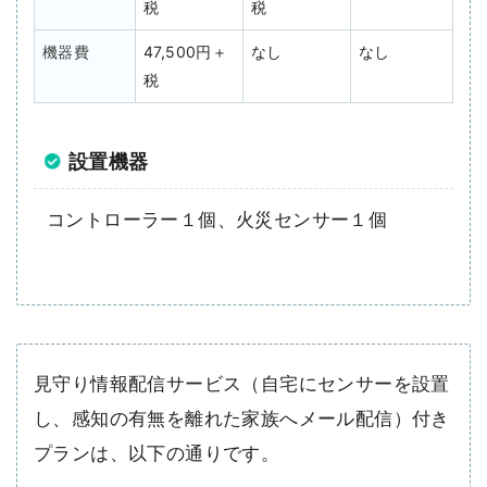
税
税
機器費
47,500円＋
なし
なし
税
設置機器
コントローラー１個、火災センサー１個
見守り情報配信サービス（自宅にセンサーを設置
し、感知の有無を離れた家族へメール配信）付き
プランは、以下の通りです。