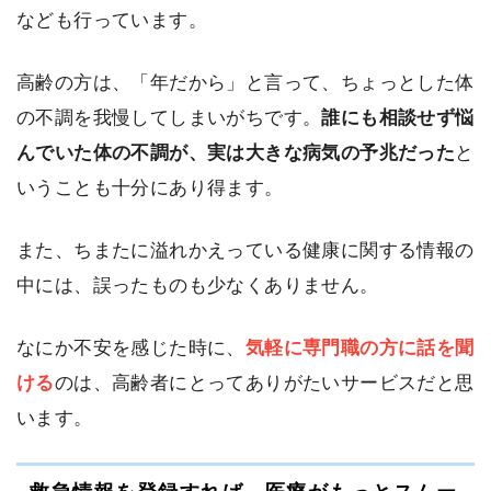
なども行っています。
高齢の方は、「年だから」と言って、ちょっとした体
の不調を我慢してしまいがちです。
誰にも相談せず悩
んでいた体の不調が、実は大きな病気の予兆だった
と
いうことも十分にあり得ます。
また、ちまたに溢れかえっている健康に関する情報の
中には、誤ったものも少なくありません。
なにか不安を感じた時に、
気軽に専門職の方に話を聞
ける
のは、高齢者にとってありがたいサービスだと思
います。