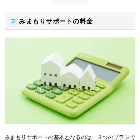
みまもりサポートの料金
みまもりサポートの基本となるのは、３つのプランで