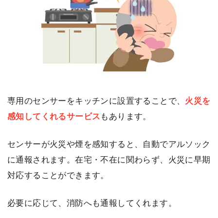
専用のセンサーをキッチンに設置することで、
火災を
感知してくれるサービス
もあります。
センサーが火災や煙を感知すると、自動でアルソック
に通報されます。在宅・不在に関わらず、火災に早期
対応することができます。
必要に応じて、消防へも通報してくれます。