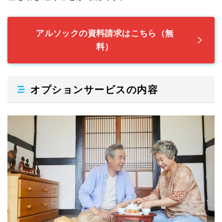
アルソックの資料請求はこちら（無
料）
オプションサービスの内容