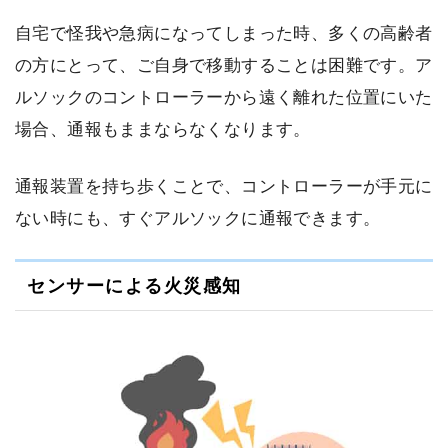
自宅で怪我や急病になってしまった時、多くの高齢者
の方にとって、ご自身で移動することは困難です。ア
ルソックのコントローラーから遠く離れた位置にいた
場合、通報もままならなくなります。
通報装置を持ち歩くことで、コントローラーが手元に
ない時にも、すぐアルソックに通報できます。
センサーによる火災感知