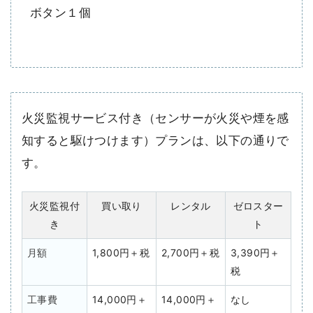
ボタン１個
火災監視サービス付き（センサーが火災や煙を感
知すると駆けつけます）プランは、以下の通りで
す。
火災監視付
買い取り
レンタル
ゼロスター
き
ト
月額
1,800円＋税
2,700円＋税
3,390円＋
税
工事費
14,000円＋
14,000円＋
なし