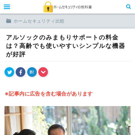
toggle
ホームセキュリティ比較
アルソックのみまもりサポートの料金
は？高齢でも使いやすいシンプルな機器
が好評
B!
※記事内に広告を含む場合があります