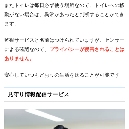
またトイレは毎日必ず使う場所なので、トイレへの移
動がない場合は、異常があったと判断することができ
ます。
監視サービスと名前はつけられていますが、センサー
による確認なので、
プライバシーが侵害されることは
ありません。
安心していつもどおりの生活を送ることが可能です。
見守り情報配信サービス