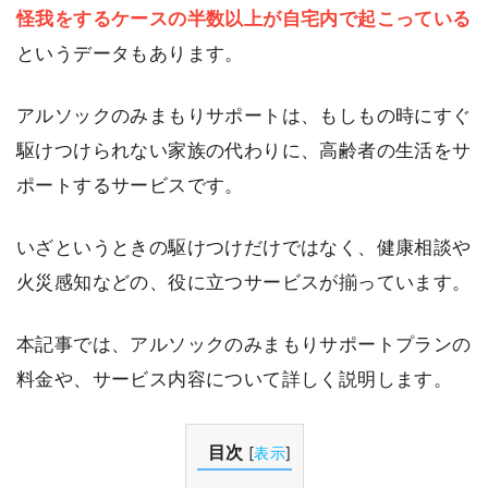
怪我をするケースの半数以上が自宅内で起こっている
というデータもあります。
アルソックのみまもりサポートは、もしもの時にすぐ
駆けつけられない家族の代わりに、高齢者の生活をサ
ポートするサービスです。
いざというときの駆けつけだけではなく、健康相談や
火災感知などの、役に立つサービスが揃っています。
本記事では、アルソックのみまもりサポートプランの
料金や、サービス内容について詳しく説明します。
目次
[
表示
]