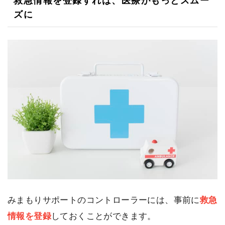
救急情報を登録すれば、医療がもっとスムー
ズに
みまもりサポートのコントローラーには、事前に
救急
情報を登録
しておくことができます。