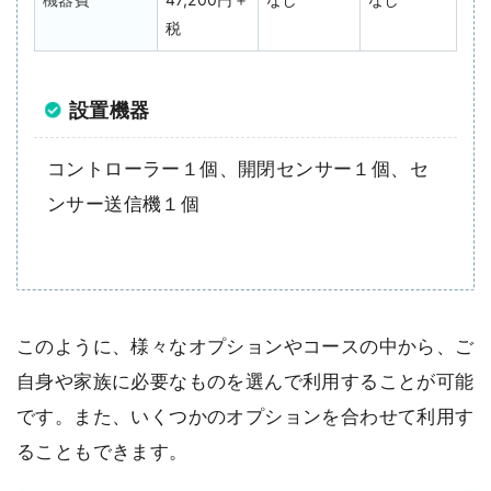
税
設置機器
コントローラー１個、開閉センサー１個、セ
ンサー送信機１個
このように、様々なオプションやコースの中から、ご
自身や家族に必要なものを選んで利用することが可能
です。また、いくつかのオプションを合わせて利用す
ることもできます。