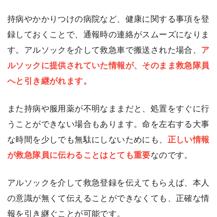
持病やかかりつけの病院など、健康に関する事項を登
録しておくことで、通報時の連絡がスムーズになりま
す。アルソックを介して救急車で搬送された場合、
ア
ルソックに提供されていた情報が、そのまま救急隊員
へと引き継がれます。
また持病や服用薬が不明なままだと、処置をすぐに行
うことができない場合もあります。命を左右する大事
な時間を少しでも無駄にしないためにも、
正しい情報
が救急隊員に伝わることはとても重要
なのです。
アルソックを介して救急登録を伝えてもらえば、本人
の意識が無くて伝えることができなくても、正確な情
報を引き継ぐことが可能です。