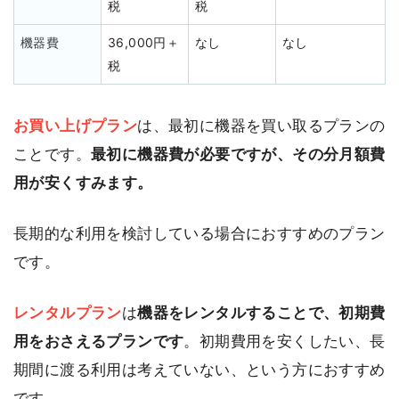
税
税
機器費
36,000円＋
なし
なし
税
お買い上げプラン
は、最初に機器を買い取るプランの
ことです。
最初に機器費が必要ですが、その分月額費
用が安くすみます。
長期的な利用を検討している場合におすすめのプラン
です。
レンタルプラン
は
機器をレンタルすることで、初期費
用をおさえるプランです
。初期費用を安くしたい、長
期間に渡る利用は考えていない、という方におすすめ
です。