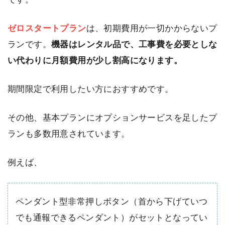
ゼロスタートプラン
は、初期費用が一切かからないプ
ランです。
機器はレンタル品で、工事費を必要としな
い代わりに月額費用が少し割高になります。
期間限定で利用したい方におすすめです。
その他、基本プランにオプションサービスを足したプ
ランも多数用意されています。
例えば、
ペンダント型非常押しボタン（首から下げていつ
でも通報できるペンダント）がセットとなってい