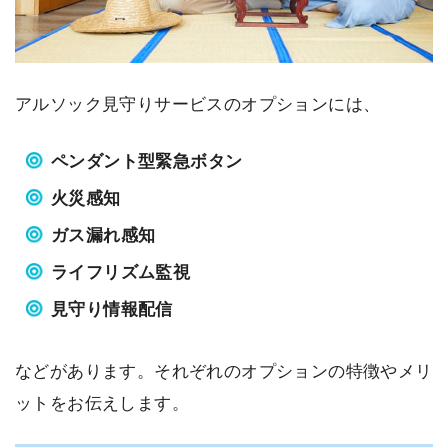
アルソック見守りサービスのオプションには、
ペンダント型緊急ボタン
火災感知
ガス漏れ感知
ライフリズム監視
見守り情報配信
などがあります。それぞれのオプションの特徴やメリ
ットをお伝えします。