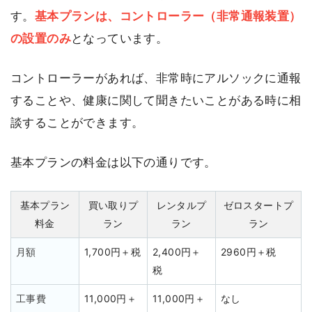
す。
基本プランは、コントローラー（非常通報装置）
の設置のみ
となっています。
コントローラーがあれば、非常時にアルソックに通報
することや、健康に関して聞きたいことがある時に相
談することができます。
基本プランの料金は以下の通りです。
基本プラン
買い取りプ
レンタルプ
ゼロスタートプ
料金
ラン
ラン
ラン
月額
1,700円＋税
2,400円＋
2960円＋税
税
工事費
11,000円＋
11,000円＋
なし