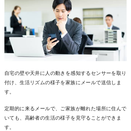
自宅の壁や天井に人の動きを感知するセンサーを取り
付け、生活リズムの様子を家族にメールで送信しま
す。
定期的に来るメールで、ご家族が離れた場所に住んで
いても、高齢者の生活の様子を見守ることができま
す。