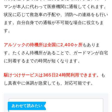
マンが本人に代わって医療機関に通報してくれます。
状況に応じて救急車の手配や、消防への連絡をも行い
ます。自分自身での通報が不可能な場合に役立ちま
す。
アルソックの待機所は全国に2,400ヶ所
もありま
す。たくさん待機所があることで、ガードマンが自宅
に到着するまでの時間が短くなります。
駆けつけサービスは365日24時間利用できます。
も
し真夜中に体調が急変しても、対応可能です。
あわせて読みたい：