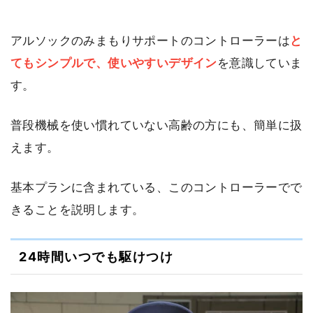
アルソックのみまもりサポートのコントローラーは
と
てもシンプルで、使いやすいデザイン
を意識していま
す。
普段機械を使い慣れていない高齢の方にも、簡単に扱
えます。
基本プランに含まれている、このコントローラーでで
きることを説明します。
24時間いつでも駆けつけ