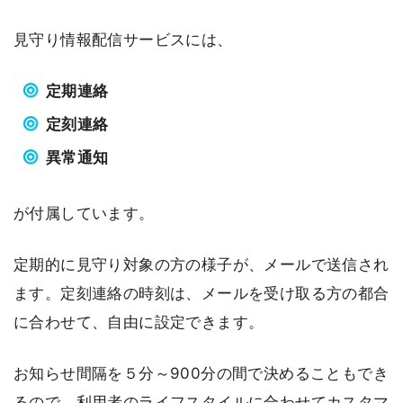
見守り情報配信サービスには、
定期連絡
定刻連絡
異常通知
が付属しています。
定期的に見守り対象の方の様子が、メールで送信され
ます。定刻連絡の時刻は、メールを受け取る方の都合
に合わせて、自由に設定できます。
お知らせ間隔を５分～900分の間で決めることもでき
るので、利用者のライフスタイルに合わせてカスタマ