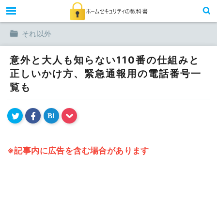
toggle
それ以外
意外と大人も知らない110番の仕組みと
正しいかけ方、緊急通報用の電話番号一
覧も
B!
※記事内に広告を含む場合があります