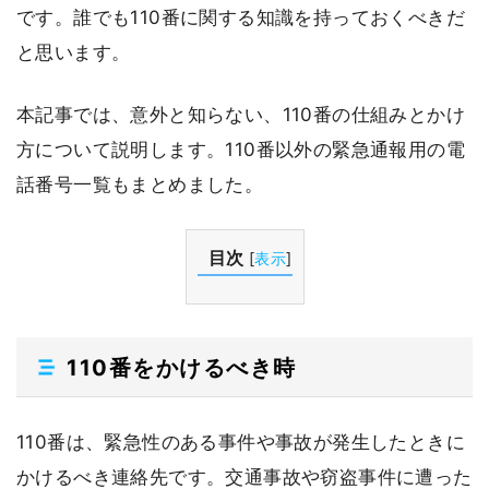
です。誰でも110番に関する知識を持っておくべきだ
と思います。
本記事では、意外と知らない、110番の仕組みとかけ
方について説明します。110番以外の緊急通報用の電
話番号一覧もまとめました。
目次
[
表示
]
110番をかけるべき時
110番は、緊急性のある事件や事故が発生したときに
かけるべき連絡先です。交通事故や窃盗事件に遭った