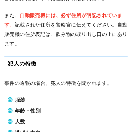
また、
自動販売機には、必ず住所が明記されていま
す。
記載された住所を警察官に伝えてください。自動
販売機の住所表記は、飲み物の取り出し口の上にあり
ます。
犯人の特徴
事件の通報の場合、犯人の特徴を聞かれます。
服装
年齢・性別
人数