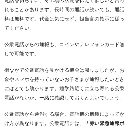
電話を切らずに、その場の状況を伝えて欲しいと言わ
れることがあります。長時間の通話が続いても、通話
料は無料です。代金は気にせず、担当官の指示に従っ
てください。
公衆電話からの通報も、コインやテレフォンカード無
しで可能です。
街なかで公衆電話を見かける機会は減りましたが、お
金やスマホを持っていないお子さまが通報したいとき
にはとても助かります。通学路近くに立ち寄れる公衆
電話がないか、一緒に確認しておくとよいでしょう。
公衆電話から通報する場合、電話機の機種によってか
け方が異なります。公衆電話には、
「赤い緊急通報ボ