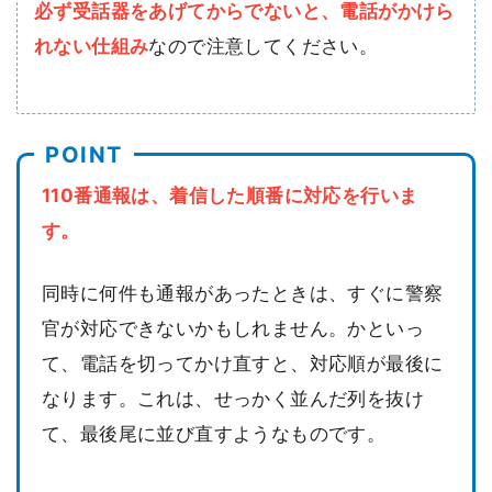
必ず受話器をあげてからでないと、電話がかけら
れない仕組み
なので注意してください。
110番通報は、着信した順番に対応を行いま
す。
同時に何件も通報があったときは、すぐに警察
官が対応できないかもしれません。かといっ
て、電話を切ってかけ直すと、対応順が最後に
なります。これは、せっかく並んだ列を抜け
て、最後尾に並び直すようなものです。