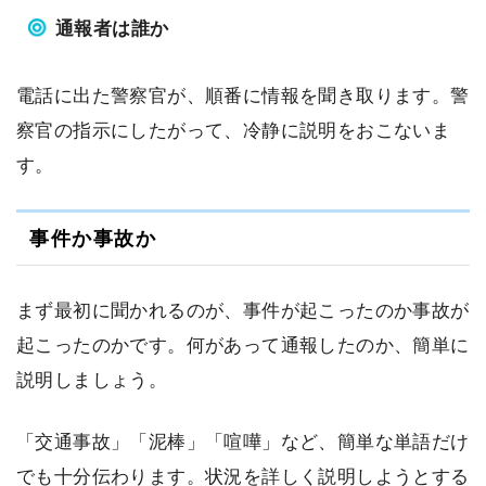
通報者は誰か
電話に出た警察官が、順番に情報を聞き取ります。警
察官の指示にしたがって、冷静に説明をおこないま
す。
事件か事故か
まず最初に聞かれるのが、事件が起こったのか事故が
起こったのかです。何があって通報したのか、簡単に
説明しましょう。
「交通事故」「泥棒」「喧嘩」など、簡単な単語だけ
でも十分伝わります。状況を詳しく説明しようとする