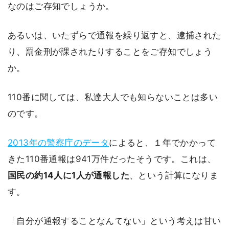
なのはご存知でしょうか。
あるいは、いたずらで通報を繰り返すと、逮捕された
り、罰金刑が課されたりすることをご存知でしょう
か。
110番に関しては、私達大人でも知らないことは多い
のです。
2013年の警察庁のデータ
によると、１年でかかって
きた110番通報は941万件だったそうです。これは、
国民の約14人に1人が通報した
、という計算になりま
す。
「自分が通報することなんてない」という考えは甘い