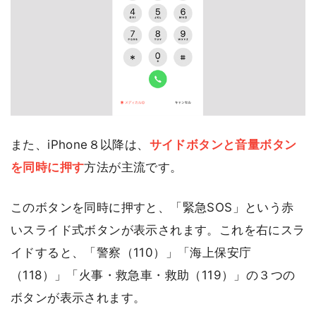
また、iPhone８以降は、
サイドボタンと音量ボタン
を同時に押す
方法が主流です。
このボタンを同時に押すと、「緊急SOS」という赤
いスライド式ボタンが表示されます。これを右にスラ
イドすると、「警察（110）」「海上保安庁
（118）」「火事・救急車・救助（119）」の３つの
ボタンが表示されます。