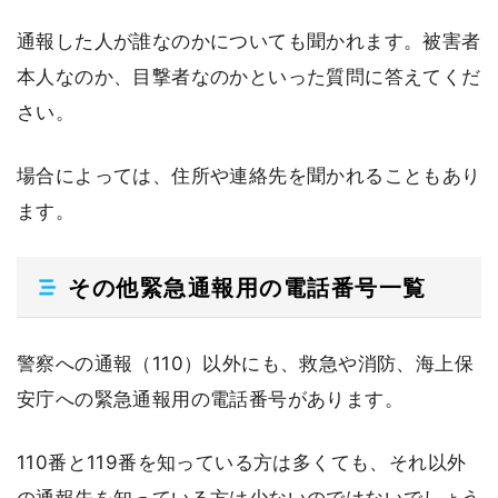
通報した人が誰なのかについても聞かれます。被害者
本人なのか、目撃者なのかといった質問に答えてくだ
さい。
場合によっては、住所や連絡先を聞かれることもあり
ます。
その他緊急通報用の電話番号一覧
警察への通報（110）以外にも、救急や消防、海上保
安庁への緊急通報用の電話番号があります。
110番と119番を知っている方は多くても、それ以外
の通報先を知っている方は少ないのではないでしょう