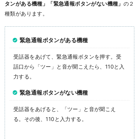
タンがある機種」「緊急通報ボタンがない機種」
の２
種類があります。
緊急通報ボタンがある機種
受話器をあげて、緊急通報ボタンを押す。受
話口から「ツー」と音が聞こえたら、110と入
力する。
緊急通報ボタンがない機種
受話器をあげると、「ツー」と音が聞こえ
る。その後、110と入力する。