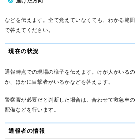
逃げた方向
などを伝えます。全て覚えていなくても、わかる範囲
で答えてください。
現在の状況
通報時点での現場の様子を伝えます。けが人がいるの
か、ほかに目撃者がいるかなどを答えます。
警察官が必要だと判断した場合は、合わせて救急車の
配備などを行います。
通報者の情報