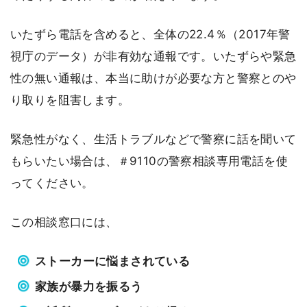
いたずら電話を含めると、全体の22.4％（2017年警
視庁のデータ）が非有効な通報です。いたずらや緊急
性の無い通報は、本当に助けが必要な方と警察とのや
り取りを阻害します。
緊急性がなく、生活トラブルなどで警察に話を聞いて
もらいたい場合は、＃9110の警察相談専用電話を使
ってください。
この相談窓口には、
ストーカーに悩まされている
家族が暴力を振るう