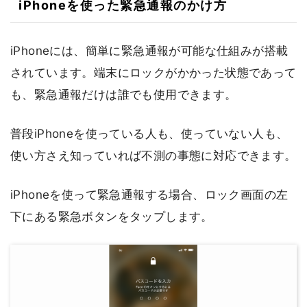
iPhoneを使った緊急通報のかけ方
iPhoneには、簡単に緊急通報が可能な仕組みが搭載
されています。端末にロックがかかった状態であって
も、緊急通報だけは誰でも使用できます。
普段iPhoneを使っている人も、使っていない人も、
使い方さえ知っていれば不測の事態に対応できます。
iPhoneを使って緊急通報する場合、ロック画面の左
下にある緊急ボタンをタップします。