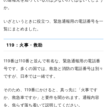
か。
いざというときに役立つ、緊急通報用の電話番号を一
覧にまとめました。
119：火事・救助
119番は110番と並んで有名な、緊急通報用の電話番
号です。多くの国では、救急と消防の電話番号は別々
ですが、日本では一緒です。
そのため、119番にかけると、真っ先に「火事です
か、救急車ですか」と要件を聞かれます。通報内容
を、焦らず落ち着いて説明してください。