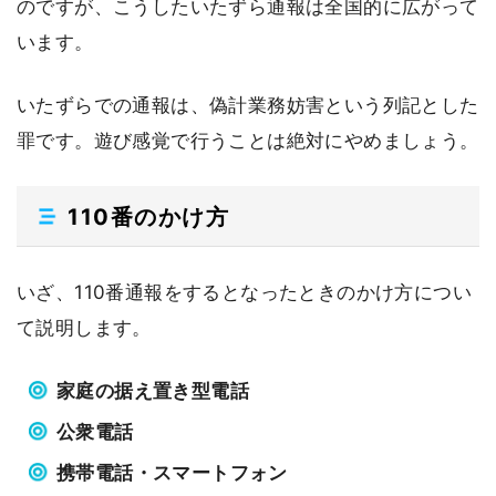
のですが、こうしたいたずら通報は全国的に広がって
います。
いたずらでの通報は、偽計業務妨害という列記とした
罪です。遊び感覚で行うことは絶対にやめましょう。
110番のかけ方
いざ、110番通報をするとなったときのかけ方につい
て説明します。
家庭の据え置き型電話
公衆電話
携帯電話・スマートフォン