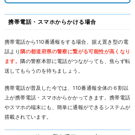
携帯電話・スマホからかける場合
携帯電話から110番通報をする場合、据え置き型の電
話より
隣の都道府県の警察に繋がる可能性が高くなり
ます。
隣の警察本部に電話がつながっても、焦らず転
送してもらうのを待ちましょう。
携帯電話が普及した今では、110番通報全体の６割以
上が携帯電話・スマホからかかってきます。携帯電話
やスマホの端末にも、簡単に通報ができるシステムが
搭載されています。