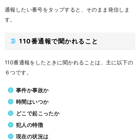
通報したい番号をタップすると、そのまま発信しま
す。
110番通報で聞かれること
110番通報をしたときに聞かれることは、主に以下の
６つです。
事件か事故か
時間はいつか
どこで起こったか
犯人の特徴
現在の状況は