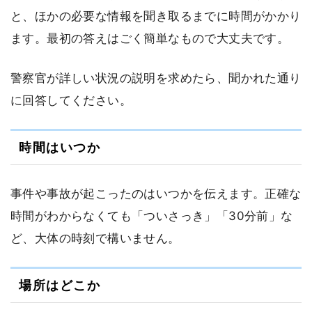
と、ほかの必要な情報を聞き取るまでに時間がかかり
ます。最初の答えはごく簡単なもので大丈夫です。
警察官が詳しい状況の説明を求めたら、聞かれた通り
に回答してください。
時間はいつか
事件や事故が起こったのはいつかを伝えます。正確な
時間がわからなくても「ついさっき」「30分前」な
ど、大体の時刻で構いません。
場所はどこか