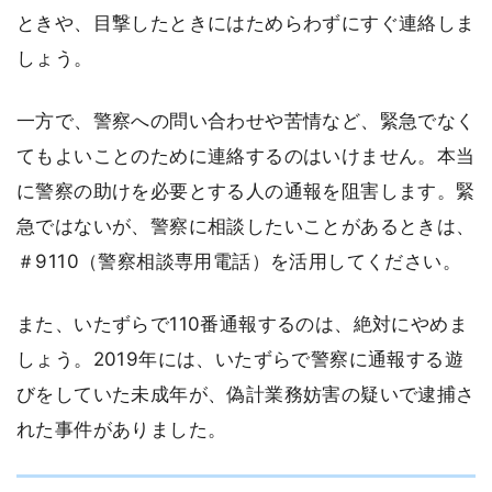
ときや、目撃したときにはためらわずにすぐ連絡しま
しょう。
一方で、警察への問い合わせや苦情など、緊急でなく
てもよいことのために連絡するのはいけません。本当
に警察の助けを必要とする人の通報を阻害します。緊
急ではないが、警察に相談したいことがあるときは、
＃9110（警察相談専用電話）を活用してください。
また、いたずらで110番通報するのは、絶対にやめま
しょう。2019年には、いたずらで警察に通報する遊
びをしていた未成年が、偽計業務妨害の疑いで逮捕さ
れた事件がありました。