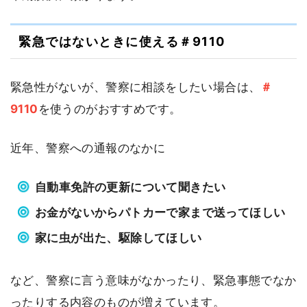
緊急ではないときに使える＃9110
緊急性がないが、警察に相談をしたい場合は、
＃
9110
を使うのがおすすめです。
近年、警察への通報のなかに
自動車免許の更新について聞きたい
お金がないからパトカーで家まで送ってほしい
家に虫が出た、駆除してほしい
など、警察に言う意味がなかったり、緊急事態でなか
ったりする内容のものが増えています。