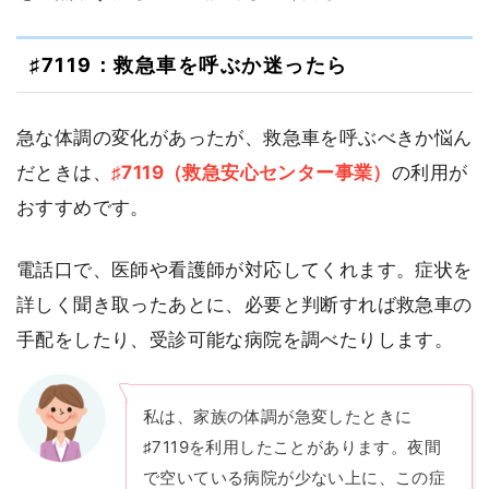
♯7119：救急車を呼ぶか迷ったら
急な体調の変化があったが、救急車を呼ぶべきか悩ん
だときは、
♯7119（救急安心センター事業）
の利用が
おすすめです。
電話口で、医師や看護師が対応してくれます。症状を
詳しく聞き取ったあとに、必要と判断すれば救急車の
手配をしたり、受診可能な病院を調べたりします。
私は、家族の体調が急変したときに
♯7119を利用したことがあります。夜間
で空いている病院が少ない上に、この症