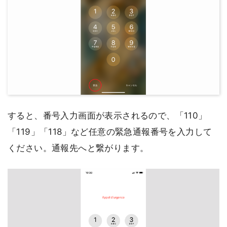
すると、番号入力画面が表示されるので、「110」
「119」「118」など任意の緊急通報番号を入力して
ください。通報先へと繋がります。