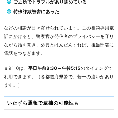
ご近所でトラブルがあり揉めている
特殊詐欺被害にあった
などの相談が日々寄せられています。この相談専用電
話にかけると、警察官が発信者のプライバシーを守り
ながら話を聞き、必要とはんだんすれば、担当部署に
電話をつなぎます。
＃9110は、
平日午前8:30～午後5:15
のタイミングで
利用できます。（各都道府県警で、若干の違いがあり
ます。）
いたずら通報で逮捕の可能性も