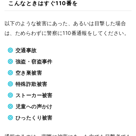
こんなときはすぐ110番を
以下のような被害にあった、あるいは目撃した場合
は、ためらわずに警察に110番通報をしてください。
交通事故
強盗・窃盗事件
空き巣被害
特殊詐欺被害
ストーカー被害
児童への声かけ
ひったくり被害