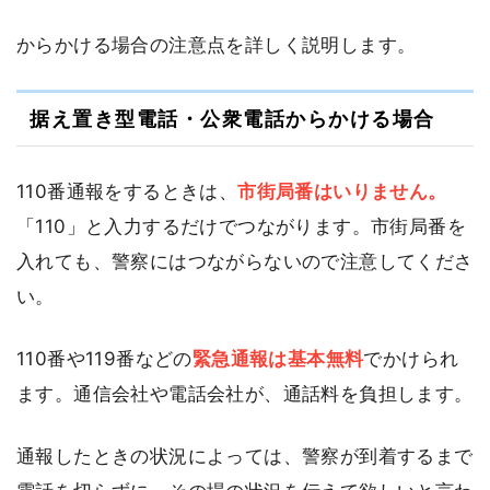
からかける場合の注意点を詳しく説明します。
据え置き型電話・公衆電話からかける場合
110番通報をするときは、
市街局番はいりません。
「110」と入力するだけでつながります。市街局番を
入れても、警察にはつながらないので注意してくださ
い。
110番や119番などの
緊急通報は基本無料
でかけられ
ます。通信会社や電話会社が、通話料を負担します。
通報したときの状況によっては、警察が到着するまで