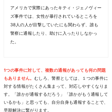
アメリカで実際にあったキティ・ジェノヴィー
ズ事件では、女性が暴行されているところを
38人の人が目撃していたにも関わらず、誰も
警察に通報したり、助けに入ったりしなかっ
た。
1つの事件に対して、複数の通報があっても何の問題
もありません。
むしろ、警察としては、１つの事件に
対する情報がたくさん集まって、対応しやすくなりま
す。「誰かが通報するだろう」「誰かがもう通報して
いるかも」と思っても、自分自身も通報することで、
早期解決に繋がります。