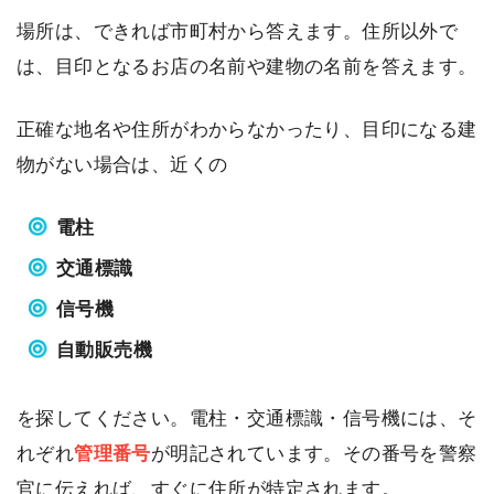
場所は、できれば市町村から答えます。住所以外で
は、目印となるお店の名前や建物の名前を答えます。
正確な地名や住所がわからなかったり、目印になる建
物がない場合は、近くの
電柱
交通標識
信号機
自動販売機
を探してください。電柱・交通標識・信号機には、そ
れぞれ
管理番号
が明記されています。その番号を警察
官に伝えれば、すぐに住所が特定されます。