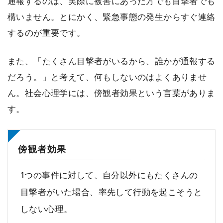
通報するのは、実際に被害にあった方でも目撃者でも
構いません。とにかく、緊急事態の発生からすぐ連絡
するのが重要です。
また、「たくさん目撃者がいるから、誰かが通報する
だろう。」と考えて、何もしないのはよくありませ
ん。社会心理学には、傍観者効果という言葉がありま
す。
傍観者効果
1つの事件に対して、自分以外にもたくさんの
目撃者がいた場合、率先して行動を起こそうと
しない心理。