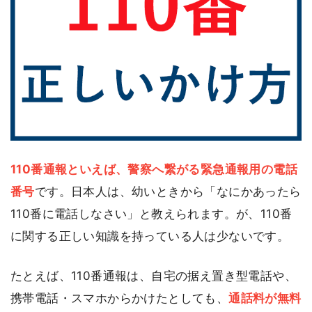
110番通報といえば、警察へ繋がる緊急通報用の電話
番号
です。日本人は、幼いときから「なにかあったら
110番に電話しなさい」と教えられます。が、110番
に関する正しい知識を持っている人は少ないです。
たとえば、110番通報は、自宅の据え置き型電話や、
携帯電話・スマホからかけたとしても、
通話料が無料