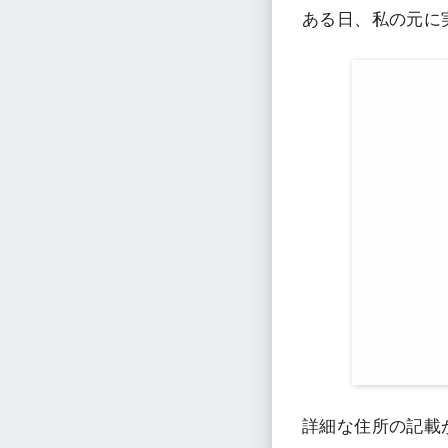
ある日、私の元に
詳細な住所の記載