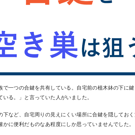
族で一つの合鍵を共有している。自宅前の植木鉢の下に鍵
ている。」と言っていた人がいました。
の下など、自宅周りの見えにくい場所に合鍵を隠しておく
確かに便利だものなあ程度にしか思っていませんでした。