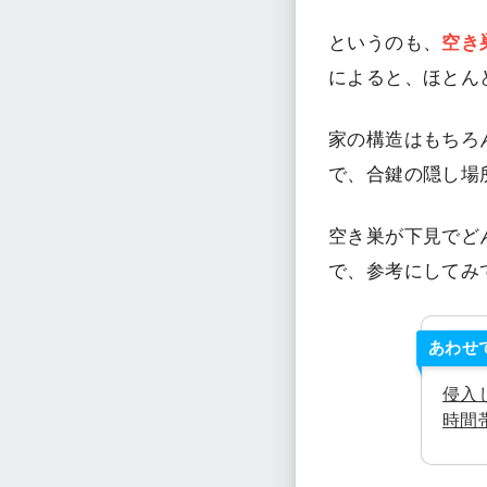
というのも、
空き
によると、ほとん
家の構造はもちろ
で、合鍵の隠し場
空き巣が下見でど
で、参考にしてみ
あわせ
侵入
時間