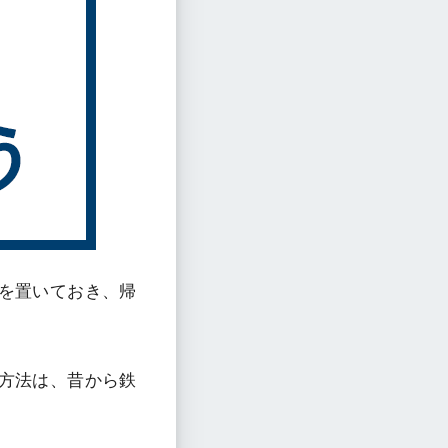
を置いておき、帰
方法は、昔から鉄