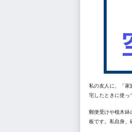
私の友人に、「家
宅したときに使っ
郵便受けや植木鉢
板です。私自身、