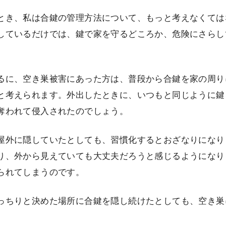
とき、私は合鍵の管理方法について、もっと考えなくては
しているだけでは、鍵で家を守るどころか、危険にさらし
るに、空き巣被害にあった方は、普段から合鍵を家の周り
と考えられます。外出したときに、いつもと同じように鍵
奪われて侵入されたのでしょう。
屋外に隠していたとしても、習慣化するとおざなりになり
り、外から見えていても大丈夫だろうと感じるようになり
られてしまうのです。
っちりと決めた場所に合鍵を隠し続けたとしても、空き巣