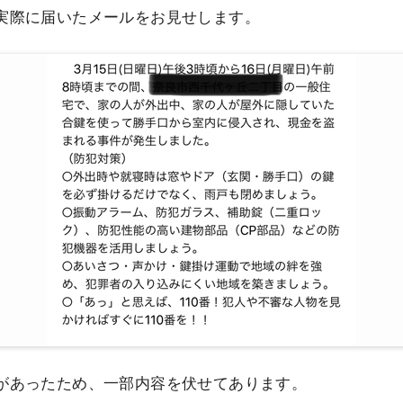
実際に届いたメールをお見せします。
があったため、一部内容を伏せてあります。