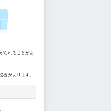
がられることがあ
必要があります。
。