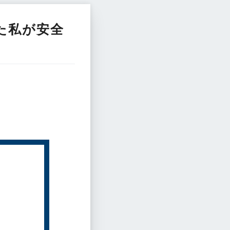
た私が安全