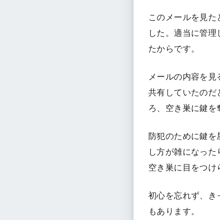
このメールを見た
した。適当に管理
たからです。
メールの内容を見
共有していたのだ
ろ、空き巣に鍵を
防犯のために鍵を
し方が雑になった
空き巣に目をつけ
初心を忘れず、き
もあります。