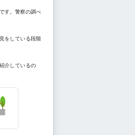
です。警察の調べ
見をしている段階
紹介しているの