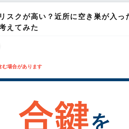
リスクが高い？近所に空き巣が入っ
考えてみた
含む場合があります