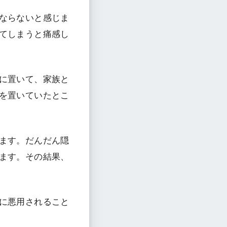
ならないと感じま
てしまうと痛感し
に置いて、家族と
を置いていたとこ
ます。だんだん隠
ます。その結果、
に悪用されること