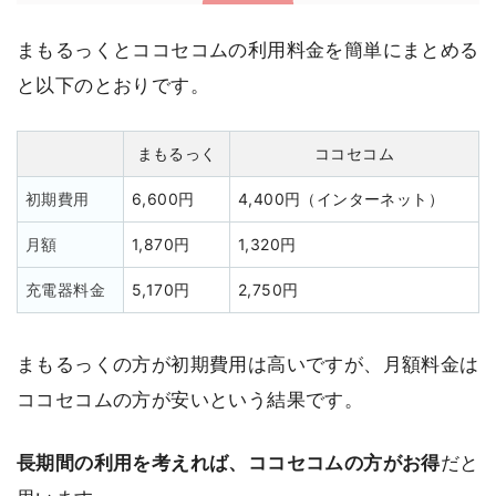
まもるっくとココセコムの利用料金を簡単にまとめる
と以下のとおりです。
まもるっく
ココセコム
初期費用
6,600円
4,400円（インターネット）
月額
1,870円
1,320円
充電器料金
5,170円
2,750円
まもるっくの方が初期費用は高いですが、月額料金は
ココセコムの方が安いという結果です。
長期間の利用を考えれば、ココセコムの方がお得
だと