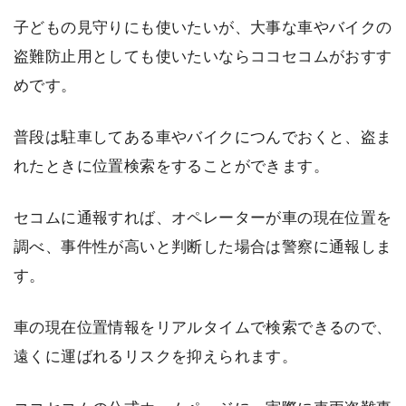
子どもの見守りにも使いたいが、大事な車やバイクの
盗難防止用としても使いたいならココセコムがおすす
めです。
普段は駐車してある車やバイクにつんでおくと、盗ま
れたときに位置検索をすることができます。
セコムに通報すれば、オペレーターが車の現在位置を
調べ、事件性が高いと判断した場合は警察に通報しま
す。
車の現在位置情報をリアルタイムで検索できるので、
遠くに運ばれるリスクを抑えられます。