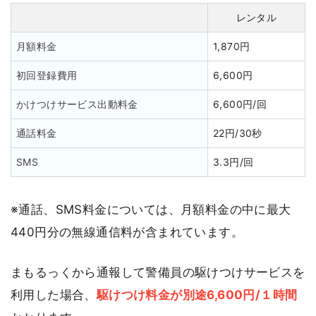
レンタル
月額料金
1,870円
初回登録費用
6,600円
かけつけサービス出動料金
6,600円/回
通話料金
22円/30秒
SMS
3.3円/回
※通話、SMS料金については、月額料金の中に最大
440円分の無線通信料が含まれています。
まもるっくから通報して警備員の駆けつけサービスを
利用した場合、
駆けつけ料金が別途6,600円/１時間