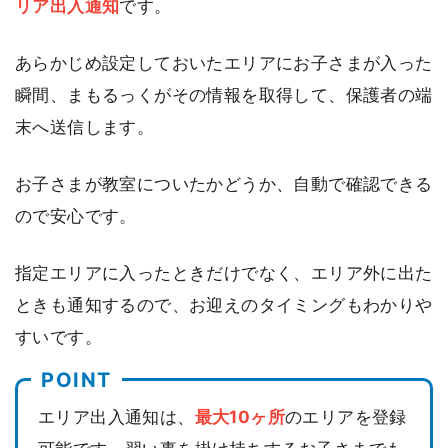
リア出入通知
です。
あらかじめ設定しておいたエリアにお子さまが入った
瞬間、まもるっくがその情報を取得して、保護者の端
末へ送信します。
お子さまが教室についたかどうか、自動で確認できる
ので安心です。
指定エリアに入ったときだけでなく、エリア外に出た
ときも通知するので、お迎えのタイミングもわかりや
すいです。
エリア出入通知は、
最大10ヶ所
のエリアを登録