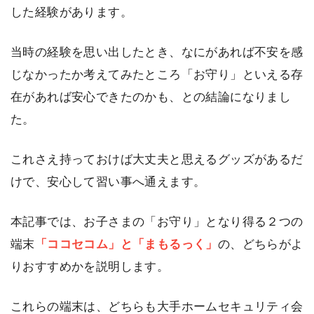
した経験があります。
当時の経験を思い出したとき、なにがあれば不安を感
じなかったか考えてみたところ「お守り」といえる存
在があれば安心できたのかも、との結論になりまし
た。
これさえ持っておけば大丈夫と思えるグッズがあるだ
けで、安心して習い事へ通えます。
本記事では、お子さまの「お守り」となり得る２つの
端末
「ココセコム」と「まもるっく」
の、どちらがよ
りおすすめかを説明します。
これらの端末は、どちらも大手ホームセキュリティ会