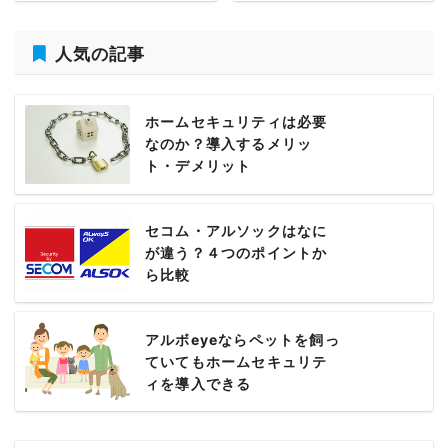
人気の記事
ホームセキュリティは必要
なのか？導入するメリッ
ト・デメリット
セコム・アルソックはなに
が違う？４つのポイントか
ら比較
アルボeyeならペットを飼っ
ていてもホームセキュリテ
ィを導入できる