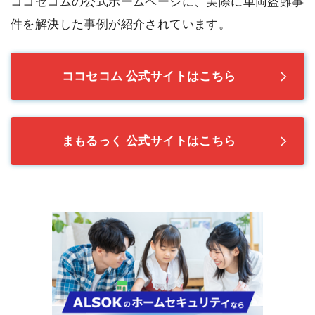
ココセコムの公式ホームページに、実際に車両盗難事
件を解決した事例が紹介されています。
ココセコム 公式サイトはこちら
まもるっく 公式サイトはこちら