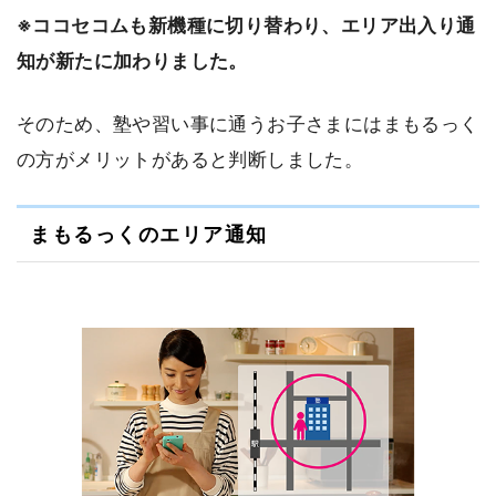
※ココセコムも新機種に切り替わり、エリア出入り通
知が新たに加わりました。
そのため、塾や習い事に通うお子さまにはまもるっく
の方がメリットがあると判断しました。
まもるっくのエリア通知