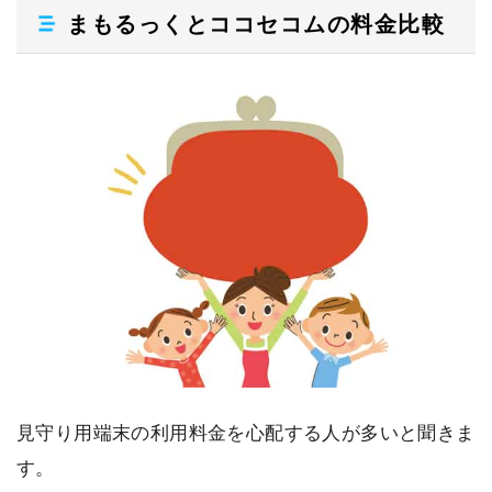
まもるっくとココセコムの料金比較
見守り用端末の利用料金を心配する人が多いと聞きま
す。