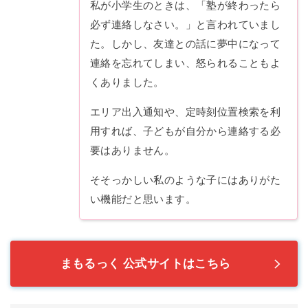
私が小学生のときは、「塾が終わったら
必ず連絡しなさい。」と言われていまし
た。しかし、友達との話に夢中になって
連絡を忘れてしまい、怒られることもよ
くありました。
エリア出入通知や、定時刻位置検索を利
用すれば、子どもが自分から連絡する必
要はありません。
そそっかしい私のような子にはありがた
い機能だと思います。
まもるっく 公式サイトはこちら