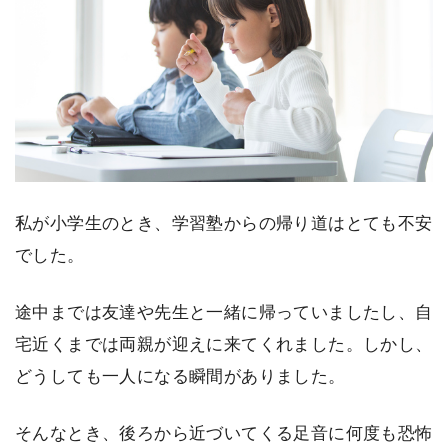
私が小学生のとき、学習塾からの帰り道はとても不安
でした。
途中までは友達や先生と一緒に帰っていましたし、自
宅近くまでは両親が迎えに来てくれました。しかし、
どうしても一人になる瞬間がありました。
そんなとき、後ろから近づいてくる足音に何度も恐怖