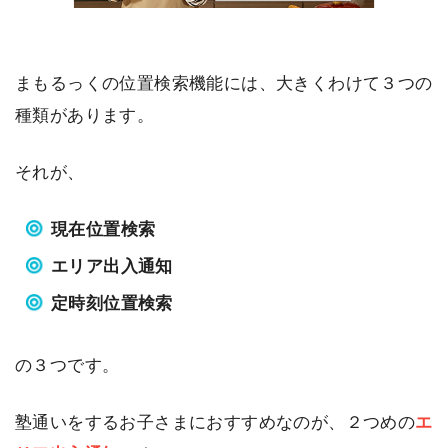
まもるっくの位置検索機能には、大きくわけて３つの
種類があります。
それが、
現在位置検索
エリア出入通知
定時刻位置検索
の３つです。
塾通いをするお子さまにおすすめなのが、２つめの
エ