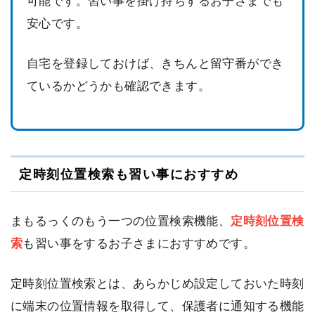
可能です。習い事を掛け持ちするお子さまでも
安心です。
自宅を登録しておけば、きちんと留守番ができ
ているかどうかも確認できます。
定時刻位置検索も習い事におすすめ
まもるっくのもう一つの位置検索機能、
定時刻位置検
索
も習い事をするお子さまにおすすめです。
定時刻位置検索とは、あらかじめ設定しておいた時刻
に端末の位置情報を取得して、保護者に通知する機能