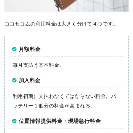
ココセコムの利用料金は大きく分けて４つです。
月額料金
毎月支払う基本料金。
加入料金
利用初期に支払わなくてはならない料金。バ
ッテリー１個分の料金が含まれる。
位置情報提供料金・現場急行料金