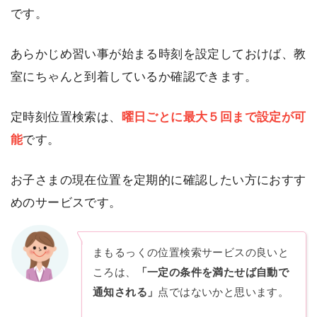
です。
あらかじめ習い事が始まる時刻を設定しておけば、教
室にちゃんと到着しているか確認できます。
定時刻位置検索は、
曜日ごとに最大５回まで設定が可
能
です。
お子さまの現在位置を定期的に確認したい方におすす
めのサービスです。
まもるっくの位置検索サービスの良いと
ころは、
「一定の条件を満たせば自動で
通知される」
点ではないかと思います。