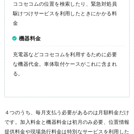
ココセコムの位置を検索したり、緊急対処員
駆けつけサービスを利用したときにかかる料
金
機器料金
充電器などココセコムを利用するために必要
な機器代金。車体取付ケースがこれに含まれ
る。
４つのうち、毎月支払う必要があるのは月額料金だけ
です。加入料金と機器料金は初月のみ必要、位置情報
提供料金や現場急行料金は特別なサービスを利用した