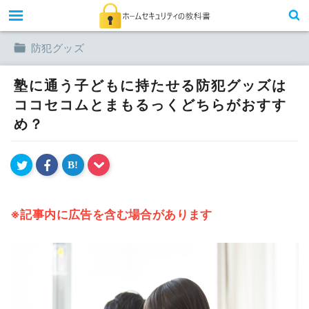
toggle
防犯グッズ
塾に通う子どもに持たせる防犯グッズは
ココセコムとまもるっくどちらがおすす
め？
B!
※記事内に広告を含む場合があります