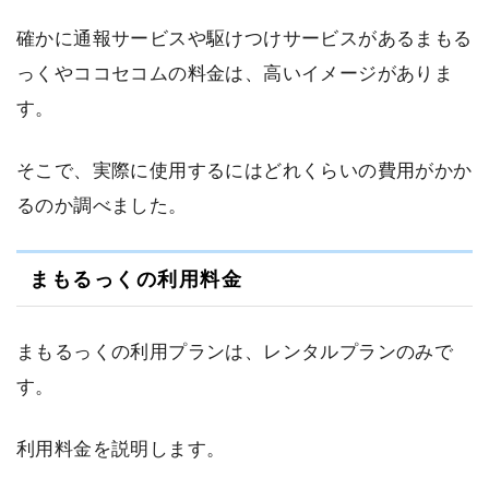
確かに通報サービスや駆けつけサービスがあるまもる
っくやココセコムの料金は、高いイメージがありま
す。
そこで、実際に使用するにはどれくらいの費用がかか
るのか調べました。
まもるっくの利用料金
まもるっくの利用プランは、レンタルプランのみで
す。
利用料金を説明します。