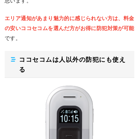
思います。
エリア通知があまり魅力的に感じられない方は、料金
の安いココセコムを選んだ方がお得に防犯対策が可能
です。
ココセコムは人以外の防犯にも使え
る