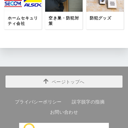
ホームセキュリ
空き巣・防犯対
防犯グッズ
ティ会社
策
ページトップへ
プライバシーポリシー
誤字脱字の指摘
お問い合わせ