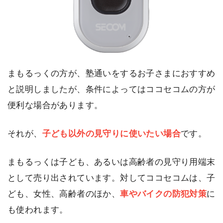
まもるっくの方が、塾通いをするお子さまにおすすめ
と説明しましたが、条件によってはココセコムの方が
便利な場合があります。
それが、
子ども以外の見守りに使いたい場合
です。
まもるっくは子ども、あるいは高齢者の見守り用端末
として売り出されています。対してココセコムは、子
ども、女性、高齢者のほか、
車やバイクの防犯対策
に
も使われます。