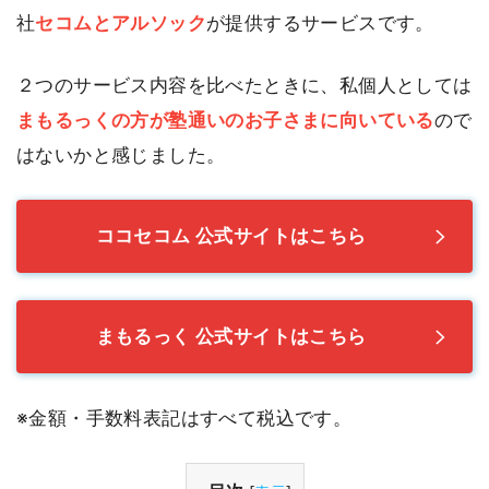
社
セコムとアルソック
が提供するサービスです。
２つのサービス内容を比べたときに、私個人としては
まもるっくの方が塾通いのお子さまに向いている
ので
はないかと感じました。
ココセコム 公式サイトはこちら
まもるっく 公式サイトはこちら
※金額・手数料表記はすべて税込です。