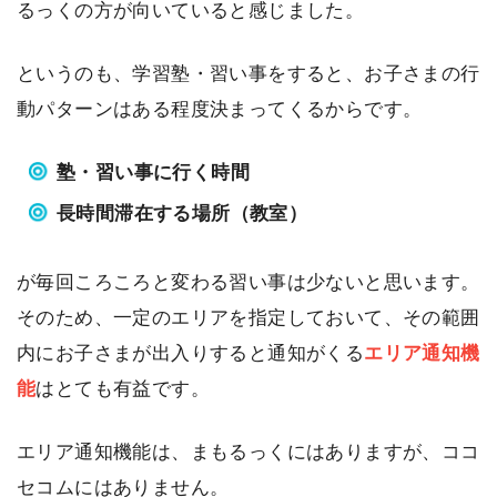
るっくの方が向いていると感じました。
というのも、学習塾・習い事をすると、お子さまの行
動パターンはある程度決まってくるからです。
塾・習い事に行く時間
長時間滞在する場所（教室）
が毎回ころころと変わる習い事は少ないと思います。
そのため、一定のエリアを指定しておいて、その範囲
内にお子さまが出入りすると通知がくる
エリア通知機
能
はとても有益です。
エリア通知機能は、まもるっくにはありますが、ココ
セコムにはありません。