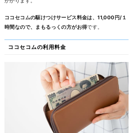
かかります。
ココセコムの駆けつけサービス料金は、11,000円/１
時間なので、まもるっくの方がお得
です。
ココセコムの利用料金