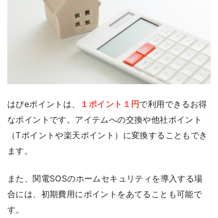
はぴeポイントは、
１ポイント１円
で利用できるお得
なポイントです。アイテムへの交換や他社ポイント
（Tポイントや楽天ポイント）に変換することもでき
ます。
また、関電SOSのホームセキュリティを導入する場
合には、初期費用にポイントをあてることも可能で
す。