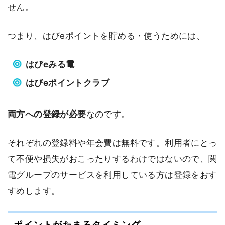
せん。
つまり、はぴeポイントを貯める・使うためには、
はぴeみる電
はぴeポイントクラブ
両方への登録が必要
なのです。
それぞれの登録料や年会費は無料です。利用者にとっ
て不便や損失がおこったりするわけではないので、関
電グループのサービスを利用している方は登録をおす
すめします。
ポイントがたまるタイミング