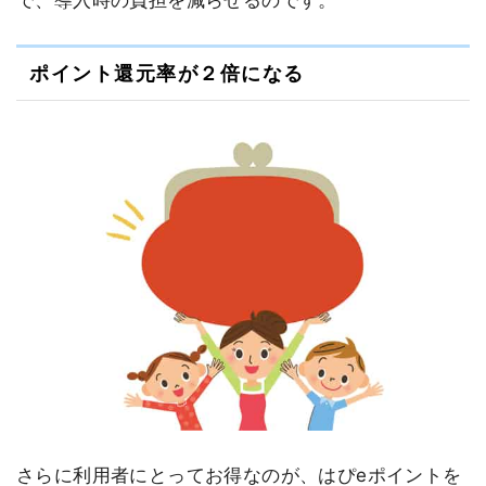
で、導入時の負担を減らせるのです。
ポイント還元率が２倍になる
さらに利用者にとってお得なのが、はぴeポイントを