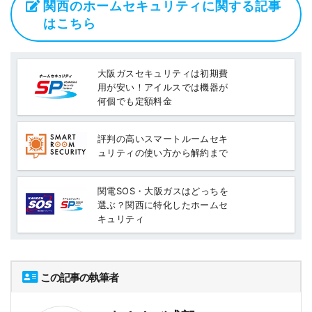
関西のホームセキュリティに関する記事
はこちら
大阪ガスセキュリティは初期費
用が安い！アイルスでは機器が
何個でも定額料金
評判の高いスマートルームセキ
ュリティの使い方から解約まで
関電SOS・大阪ガスはどっちを
選ぶ？関西に特化したホームセ
キュリティ
この記事の執筆者