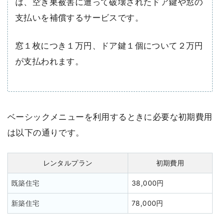
は、空き巣被害に遭って破壊されたドア鍵や窓の
支払いを補償するサービスです。
窓１枚につき１万円、ドア鍵１個について２万円
が支払われます。
ベーシックメニューを利用するときに必要な初期費用
は以下の通りです。
レンタルプラン
初期費用
既築住宅
38,000円
新築住宅
78,000円