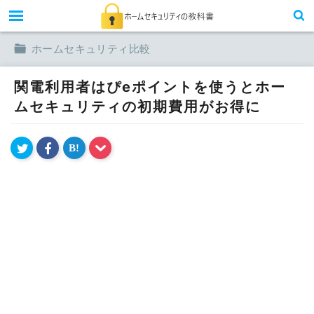
toggle
ホームセキュリティ比較
関電利用者はぴeポイントを使うとホー
ムセキュリティの初期費用がお得に
B!