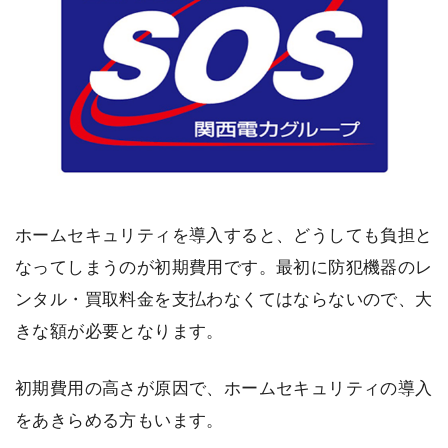
ホームセキュリティを導入すると、どうしても負担と
なってしまうのが初期費用です。最初に防犯機器のレ
ンタル・買取料金を支払わなくてはならないので、大
きな額が必要となります。
初期費用の高さが原因で、ホームセキュリティの導入
をあきらめる方もいます。