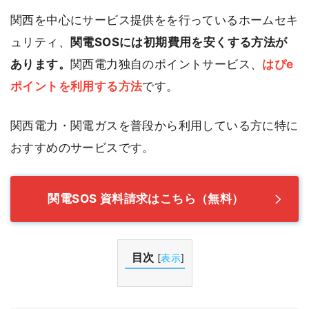
関西を中心にサービス提供をを行っているホームセキ
ュリティ、
関電SOSには初期費用を安くする方法が
あります。
関西電力独自のポイントサービス、
はぴe
ポイントを利用する方法
です。
関西電力・関電ガスを普段から利用している方に特に
おすすめのサービスです。
関電SOS 資料請求はこちら（無料）
目次
[
表示
]