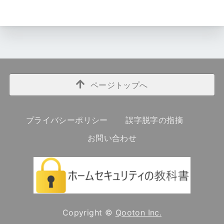
ページトップへ
プライバシーポリシー
誤字脱字の指摘
お問い合わせ
Copyright ©
Qooton Inc.