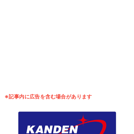
※記事内に広告を含む場合があります