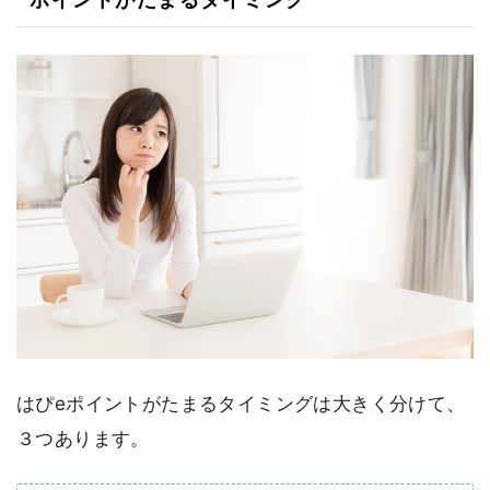
はぴeポイントがたまるタイミングは大きく分けて、
３つあります。