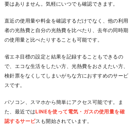
要はありません。気軽にいつでも確認できます。
直近の使用量や料金を確認するだけでなく、他の利用
者の光熱費と自分の光熱費を比べたり、去年の同時期
の使用量と比べたりすることも可能です。
省エネ目標の設定と結果を記録することもできるの
で、エコな生活をしたい方、光熱費をおさえたい方、
検針票をなくしてしまいがちな方におすすめのサービ
スです。
パソコン、スマホから簡単にアクセス可能です。ま
た、最近では
LINEを使って電気・ガスの使用量を確
認するサービ
スも開始されています。