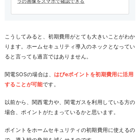
ラの画像をスマホで確認できる
こうしてみると、初期費用がとても大きいことがわか
ります。ホームセキュリティ導入のネックとなってい
ると言っても過言ではありません。
関電SOSの場合は、
はぴeポイントを初期費用に活用
することが可能
です。
以前から、関西電力や、関電ガスを利用している方の
場合、ポイントがたまっているかと思います。
ポイントをホームセキュリティの初期費用に使えるの