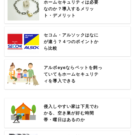
ホームセキュリティは必要
なのか？導入するメリッ
ト・デメリット
セコム・アルソックはなに
が違う？４つのポイントか
ら比較
アルボeyeならペットを飼っ
ていてもホームセキュリテ
ィを導入できる
侵入しやすい家は下見でわ
かる、空き巣が好む時間
帯・曜日はあるのか