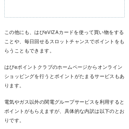
この他にも、はぴeVIZAカードを使って買い物をする
ことや、毎日回せるスロットチャンスでポイントをも
らうこともできます。
はぴeポイントクラブのホームページからオンライン
ショッピングを行うとポイントがたまるサービスもあ
ります。
電気やガス以外の関電グループサービスを利用すると
ポイントがもらえますが、具体的な内訳は以下のとお
りです。