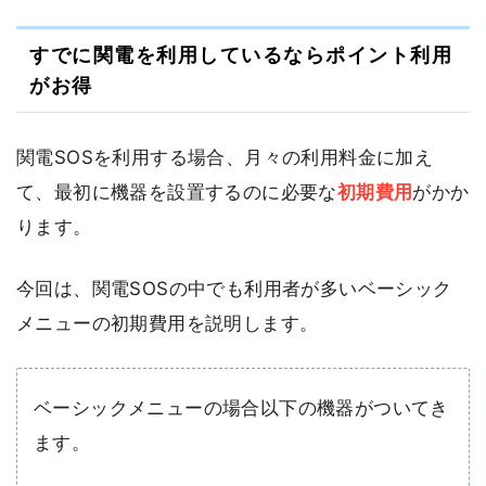
すでに関電を利用しているならポイント利用
がお得
関電SOSを利用する場合、月々の利用料金に加え
て、最初に機器を設置するのに必要な
初期費用
がかか
ります。
今回は、関電SOSの中でも利用者が多いベーシック
メニューの初期費用を説明します。
ベーシックメニューの場合以下の機器がついてき
ます。