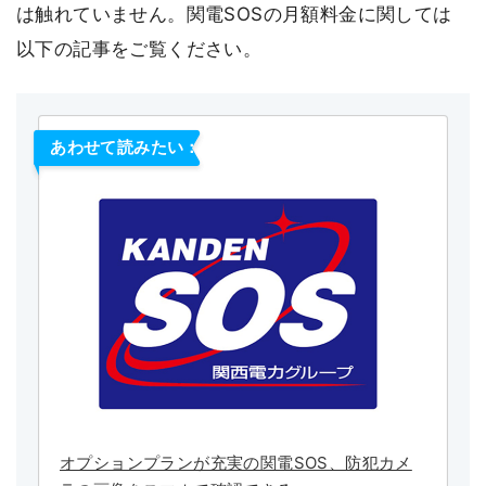
は触れていません。関電SOSの月額料金に関しては
以下の記事をご覧ください。
あわせて読みたい：
オプションプランが充実の関電SOS、防犯カメ