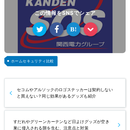
この情報をSNSでシェア
B!
ホームセキュリティ比較
セコムやアルソックのロゴステッカーは契約しない
と買えない？同じ効果があるグッズも紹介
すだれやグリーンカーテンなど日よけグッズが空き
巣に侵入される隙を生む、注意点と対策