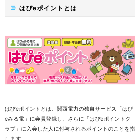
はぴeポイントとは
はぴeポイントとは、関西電力の独自サービス「はぴ
eみる電」に会員登録し、さらに「はぴeポイントク
ラブ」に入会した人に付与されるポイントのことを指
します。