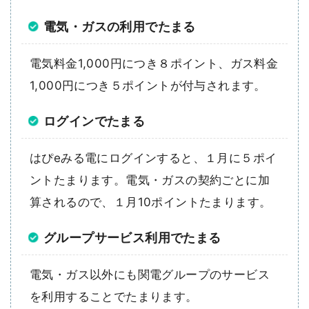
電気・ガスの利用でたまる
電気料金1,000円につき８ポイント、ガス料金
1,000円につき５ポイントが付与されます。
ログインでたまる
はぴeみる電にログインすると、１月に５ポイ
ントたまります。電気・ガスの契約ごとに加
算されるので、１月10ポイントたまります。
グループサービス利用でたまる
電気・ガス以外にも関電グループのサービス
を利用することでたまります。