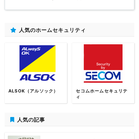
人気のホームセキュリティ
ALSOK（アルソック）
セコムホームセキュリテ
ィ
人気の記事