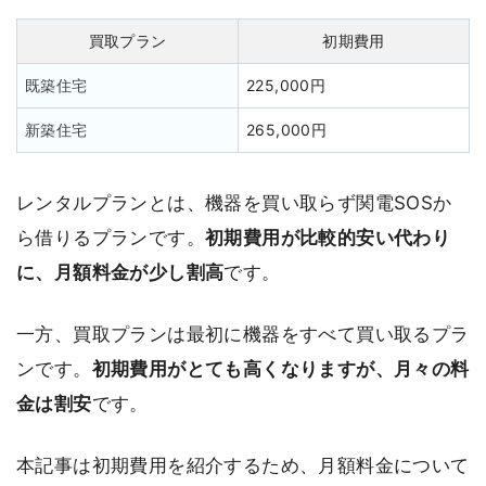
買取プラン
初期費用
既築住宅
225,000円
新築住宅
265,000円
レンタルプランとは、機器を買い取らず関電SOSか
ら借りるプランです。
初期費用が比較的安い代わり
に、月額料金が少し割高
です。
一方、買取プランは最初に機器をすべて買い取るプラ
ンです。
初期費用がとても高くなりますが、月々の料
金は割安
です。
本記事は初期費用を紹介するため、月額料金について