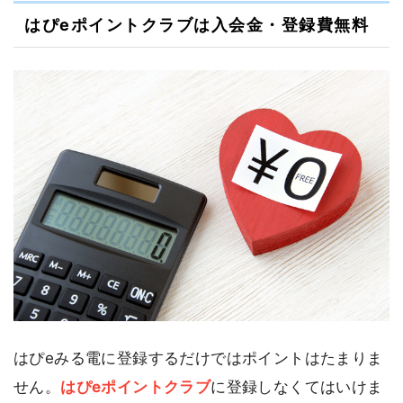
はぴeポイントクラブは入会金・登録費無料
はぴeみる電に登録するだけではポイントはたまりま
せん。
はぴeポイントクラブ
に登録しなくてはいけま