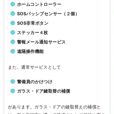
ホームコントローラー
SOSパッシブセンサー（２個）
SOS非常ボタン
ステッカー４枚
警報メール通知サービス
遠隔操作機能
また、通常サービスとして
警備員のかけつけ
ガラス・ドア鍵取替の補償
があります。ガラス・ドアの鍵取替えの補償と