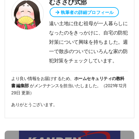
むささび式部
執筆者の詳細プロフィール
遠い土地に住む祖母が一人暮らしに
なったのをきっかけに、自宅の防犯
対策について興味を持ちました。週
一で散歩のついでにいろんな家の防
犯対策をチェックしています。
より良い情報をお届けするため、
ホームセキュリティの教科
書 編集部
がメンテナンスを担当いたしました。（
2021年12月
29日
更新）
ありがとうございます。