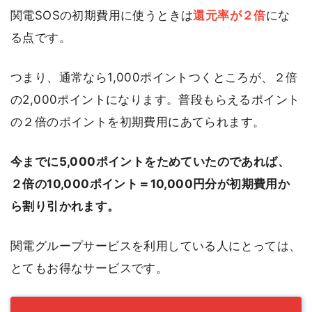
関電SOSの初期費用に使うときは
還元率が２倍
にな
る点です。
つまり、通常なら1,000ポイントつくところが、２倍
の2,000ポイントになります。普段もらえるポイント
の２倍のポイントを初期費用にあてられます。
今までに5,000ポイントをためていたのであれば、
２倍の10,000ポイント＝10,000円分が初期費用か
ら割り引かれます。
関電グループサービスを利用している人にとっては、
とてもお得なサービスです。