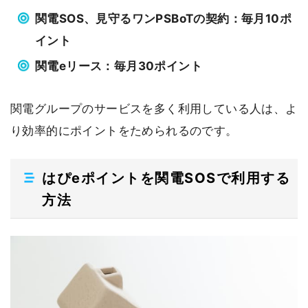
関電SOS、見守るワンPSBoTの契約：毎月10ポ
イント
関電eリース：毎月30ポイント
関電グループのサービスを多く利用している人は、よ
り効率的にポイントをためられるのです。
はぴeポイントを関電SOSで利用する
方法