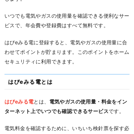
いつでも電気やガスの使用量を確認できる便利なサー
ビスで、年会費や登録費はすべて無料です。
はぴeみる電に登録すると、電気やガスの使用量に合
わせてポイントが貯まります。このポイントをホーム
セキュリティに利用できます。
はぴeみる電とは
はぴeみる電
とは、
電気やガスの使用量・料金をイン
ターネット上でいつでも確認できるサービス
です。
電気料金を確認するために、いちいち検針票を探す必