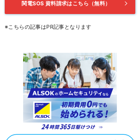
関電SOS 資料請求はこちら（無料）
※こちらの記事はPR記事となります